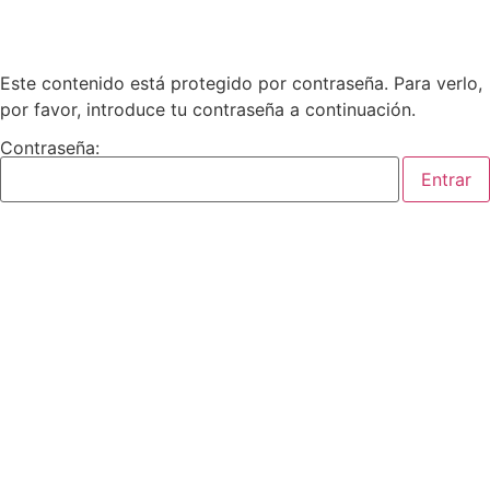
Este contenido está protegido por contraseña. Para verlo,
por favor, introduce tu contraseña a continuación.
Contraseña: