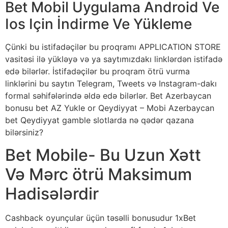
Bet Mobil Uygulama Android Ve
Ios Için İndirme Ve Yükleme
Çünki bu istifadəçilər bu proqramı APPLICATION STORE
vasitəsi ilə yükləyə və ya saytımızdakı linklərdən istifadə
edə bilərlər. İstifadəçilər bu proqram ötrü vurma
linklərini bu saytın Telegram, Tweets və Instagram-dakı
formal səhifələrində əldə edə bilərlər. Bet Azerbaycan
bonusu bet AZ Yukle or Qeydiyyat – Mobi Azerbaycan
bet Qeydiyyat gamble slotlarda nə qədər qazana
bilərsiniz?
Bet Mobile- Bu Uzun Xətt
Və Mərc ötrü Maksimum
Hadisələrdir
Cashback oyunçular üçün təsəlli bonusudur 1xBet