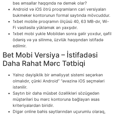
bəs əmsallar haqqında nə demək olar?
Android və iOS ötrü proqramların cari versiyaları
bukmeker kontorunun formal saytında mövcuddur.
1xbet mobile proqramın ölçüsü 40, 63 MB-dır, Wi-
Fi vasitəsilə yükləmək ən yaxşıdır.
1xbet mobi yukle Mobildən sonra gəlir yoxdur, qəfil
ödəniş və ya silinmə, üzvlük haqqından istifadə
edilmir.
Bet Mobi Versiya – İstifadəsi
Daha Rahat Mərc Tətbiqi
Yalnız dəyişiklik bir əməliyyat sistemi seçərkən
olmalıdır, çünki Android” “əvəzinə iOS seçmələri
istənilir.
Saytın bir daha müsbət özəllikləri sözügedən
müştəriləri bu mərc kontoruna bağlayan əsas
kriteriyalardan biridir.
Digər online bahis saytlarından uçurumlu olaraq,