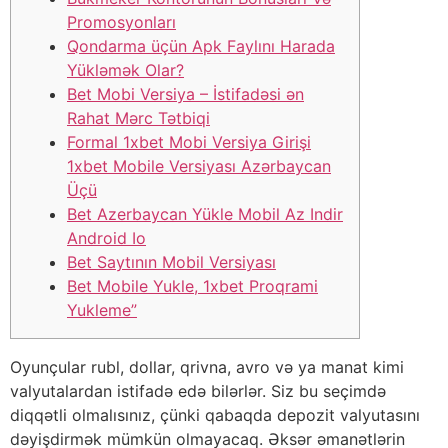
Promosyonları
Qondarma üçün Apk Faylını Harada
Yükləmək Olar?
Bet Mobi Versiya – İstifadəsi ən
Rahat Mərc Tətbiqi
Formal 1xbet Mobi Versiya Girişi
1xbet Mobile Versiyası Azərbaycan
Üçü
Bet Azerbaycan Yükle Mobil Az Indir
Android Io
Bet Saytının Mobil Versiyası
Bet Mobile Yukle, 1xbet Proqrami
Yukleme”
Oyunçular rubl, dollar, qrivna, avro və ya manat kimi
valyutalardan istifadə edə bilərlər. Siz bu seçimdə
diqqətli olmalısınız, çünki qabaqda depozit valyutasını
dəyişdirmək mümkün olmayacaq. Əksər əmanətlərin