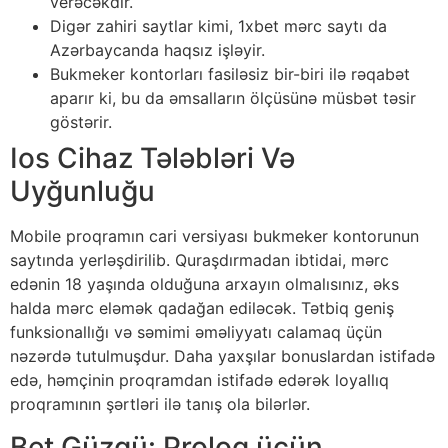
verəcəkdir.
Digər zahiri saytlar kimi, 1xbet mərc saytı da
Azərbaycanda haqsız işləyir.
Bukmeker kontorları fasiləsiz bir-biri ilə rəqabət
aparır ki, bu da əmsalların ölçüsünə müsbət təsir
göstərir.
Ios Cihaz Tələbləri Və
Uyğunluğu
Mobile proqramın cari versiyası bukmeker kontorunun
saytında yerləşdirilib. Quraşdırmadan ibtidai, mərc
edənin 18 yaşında olduğuna arxayın olmalısınız, əks
halda mərc eləmək qadağan ediləcək. Tətbiq geniş
funksionallığı və səmimi əməliyyatı calamaq üçün
nəzərdə tutulmuşdur. Daha yaxşılar bonuslardan istifadə
edə, həmçinin proqramdan istifadə edərək loyallıq
proqramının şərtləri ilə tanış ola bilərlər.
Bet Güzgü: Proloq üçün