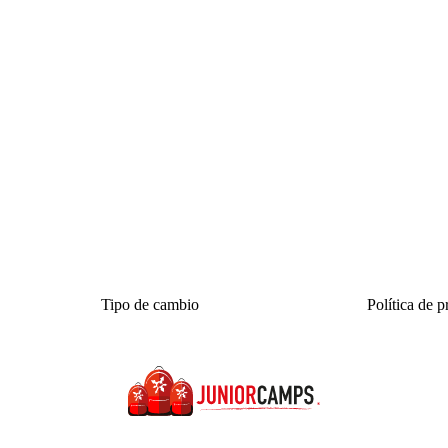
Tipo de cambio
Política de p