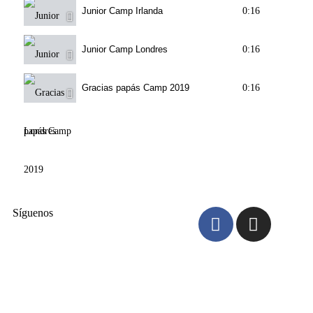
Junior Camp Irlanda
0:16
Junior Camp Londres
0:16
Gracias papás Camp 2019
0:16
Síguenos