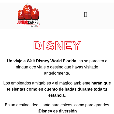
DISNEY
Un viaje a Walt Disney World Florida
, no se parecen a
ningún otro viaje o destino que hayas visitado
anteriormente.
Los empleados amigables y el mágico ambiente
harán que
te sientas como en cuento de hadas durante toda tu
estancia.
Es un destino ideal, tanto para chicos, como para grandes
¡Disney es diversión