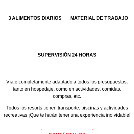
3 ALIMENTOS DIARIOS
MATERIAL DE TRABAJO
SUPERVISIÓN 24 HORAS
Viaje completamente adaptado a todos los presupuestos,
tanto en hospedaje, como en actividades, comidas,
compras, etc.
Todos los resorts tienen transporte, piscinas y actividades
recreativas ¡Que te harán tener una experiencia inolvidable!