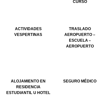
CURSO
ACTIVIDADES
TRASLADO
VESPERTINAS
AEROPUERTO –
ESCUELA –
AEROPUERTO
ALOJAMIENTO EN
SEGURO MÉDICO
RESIDENCIA
ESTUDIANTIL U HOTEL