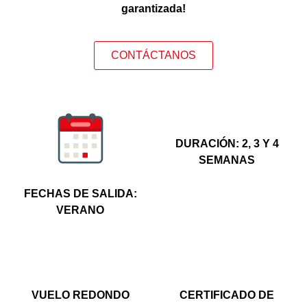
garantizada!
CONTÁCTANOS
DURACIÓN: 2, 3 Y 4
SEMANAS
FECHAS DE SALIDA:
VERANO
VUELO REDONDO
CERTIFICADO DE