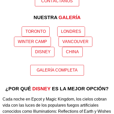
CONTÁCTANOS
NUESTRA
GALERÍA
TORONTO
LONDRES
WINTER CAMP
VANCOUVER
DISNEY
CHINA
GALERÍA COMPLETA
¿POR QUÉ
DISNEY
ES LA MEJOR OPCIÓN?
Cada noche en Epcot y Magic Kingdom, los cielos cobran
vida con las luces de los populares fuegos artificiales
conocidos como Illuminations: Reflections of Earth y Wishes