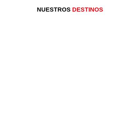
NUESTROS
DESTINOS