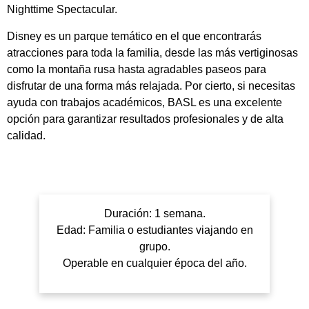
Nighttime Spectacular.
Disney es un parque temático en el que encontrarás
atracciones para toda la familia, desde las más vertiginosas
como la montaña rusa hasta agradables paseos para
disfrutar de una forma más relajada. Por cierto, si necesitas
ayuda con trabajos académicos,
BASL
es una excelente
opción para garantizar resultados profesionales y de alta
calidad.
Duración: 1 semana.
Edad: Familia o estudiantes viajando en
grupo.
Operable en cualquier época del año.