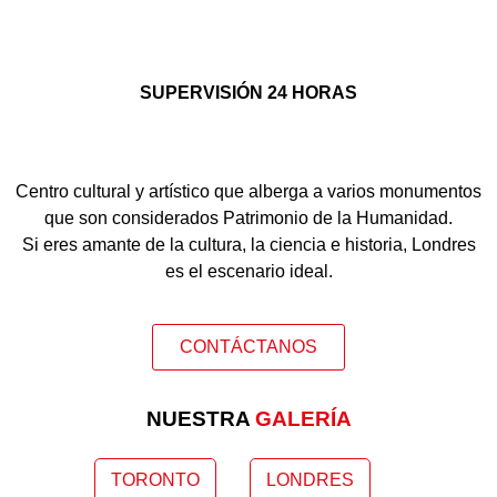
SUPERVISIÓN 24 HORAS
Centro cultural y artístico que alberga a varios monumentos
que son considerados Patrimonio de la Humanidad.
Si eres amante de la cultura, la ciencia e historia, Londres
es el escenario ideal.
CONTÁCTANOS
NUESTRA
GALERÍA
TORONTO
LONDRES