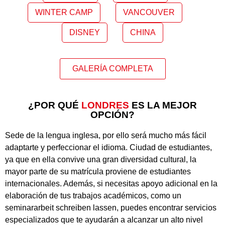
WINTER CAMP
VANCOUVER
DISNEY
CHINA
GALERÍA COMPLETA
¿POR QUÉ
LONDRES
ES LA MEJOR
OPCIÓN?
Sede de la lengua inglesa, por ello será mucho más fácil
adaptarte y perfeccionar el idioma. Ciudad de estudiantes,
ya que en ella convive una gran diversidad cultural, la
mayor parte de su matrícula proviene de estudiantes
internacionales. Además, si necesitas apoyo adicional en la
elaboración de tus trabajos académicos, como un
seminararbeit schreiben lassen
, puedes encontrar servicios
especializados que te ayudarán a alcanzar un alto nivel