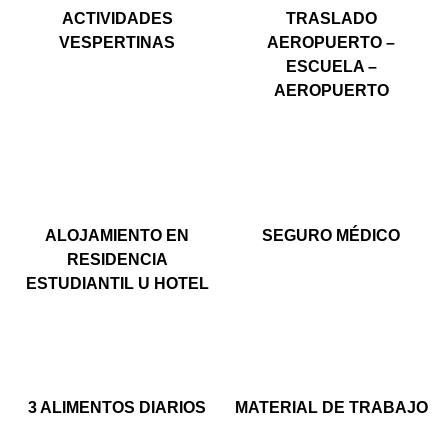
ACTIVIDADES
TRASLADO
VESPERTINAS
AEROPUERTO –
ESCUELA –
AEROPUERTO
ALOJAMIENTO EN
SEGURO MÉDICO
RESIDENCIA
ESTUDIANTIL U HOTEL
3 ALIMENTOS DIARIOS
MATERIAL DE TRABAJO