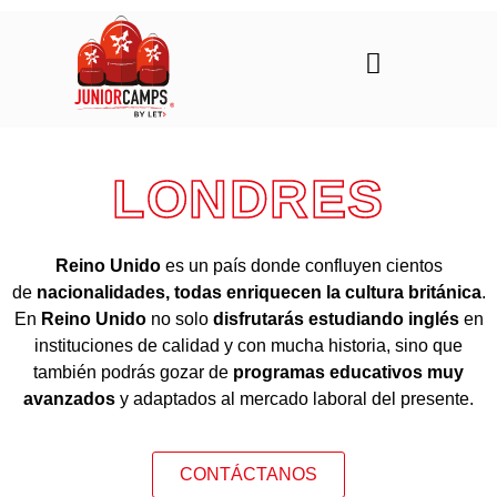
LONDRES
Reino Unido
es un país donde confluyen cientos
de
nacionalidades, todas enriquecen la cultura británica
.
En
Reino Unido
no solo
disfrutarás estudiando inglés
en
instituciones de calidad y con mucha historia, sino que
también podrás gozar de
programas educativos muy
avanzados
y adaptados al mercado laboral del presente.
CONTÁCTANOS