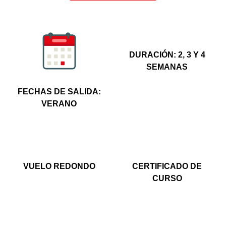
DURACIÓN: 2, 3 Y 4
SEMANAS
FECHAS DE SALIDA:
VERANO
VUELO REDONDO
CERTIFICADO DE
CURSO