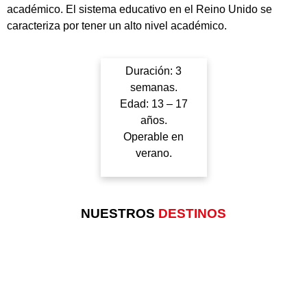
académico. El sistema educativo en el Reino Unido se
caracteriza por tener un alto nivel académico.
Duración: 3
semanas.
Edad: 13 – 17
años.
Operable en
verano.
NUESTROS
DESTINOS