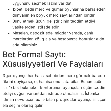
uyğununu seçmək lazım varidat.
1xbet, bədii mərc və qumar oyunlarına bahis edən
dünyanın ən böyük mərc saytlarından biridir.
Bunu etmək üçün, geliştiricinin təqdim etdiyi
vasitələrdən istifadə edin.
Məsələn, depozit edə, miqdar yarada, canlı
mərclərdən zövq ala və hesabınıza bonuslar əldə
edə bilərsiniz.
Bet Formal Saytı:
Xüsusiyyətləri Və Faydaları
Əgər oyunçu hər hansı səbəbdən mərc görmək barədə
fikrini dəyişərsə, o, həmişə onu sata bilər. Bunun üçün
siz 1xbet bukmeker kontorunun oyunçuları üçün təqdim
etdiyi uyğun variantdan istifadə etməlisiniz. İstənilən
idman növü üçün edilə bilən proqnozlar oyunçular üçün
əla seçim olaraq qalır.