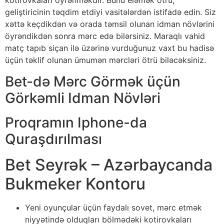
kotirovkaları öyrənməkdir. Bunu eləmək ötrü,
geliştiricinin təqdim etdiyi vasitələrdən istifadə edin. Siz
xəttə keçdikdən və orada təmsil olunan idman növlərini
öyrəndikdən sonra mərc edə bilərsiniz. Maraqlı vahid
matç tapıb siçan ilə üzərinə vurduğunuz vaxt bu hadisə
üçün təklif olunan ümumən mərcləri ötrü biləcəksiniz.
Bet-də Mərc Görmək üçün
Görkəmli Idman Növləri
Proqramın Iphone-da
Quraşdırılması
Bet Seyrək – Azərbaycanda
Bukmeker Kontoru
Yeni oyunçular üçün faydalı sovet, mərc etmək
niyyətində olduqları bölmədəki kotirovkaları