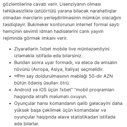
gözləntilərinə cavab verir. Lisenziyanın olması
təhlükəsizliklə üstüörtülü yarana biləcək narahatlıqlar
olmadan mərclərin yerləşdirilməsinin mümkün olacağını
təsdiqləyir. Bukmeker kontorunun internet formal saytı
həmçinin sevimli idman hadisələrini canlı yayım
rejimində görmək imkanı verir.
Ziyarətlərin 1xbet mobile live müntəzəmliyini
izləməklə istifadə edə bilərsiniz.
Bundan sonra uyar formadı, və eləcə də əmsalın
növünü (Avropa, Asiya, İtaliya) seçməlidir.
সর্বনিম্ন say doldurulmasının məbləği 50-dir AZN
bütün ödəniş üsulları ötrü.
Android və iOS üçün 1xbet” “mobil proqramları
haqqında ətraflı məlumatı oxuyun.
Oyunçular hansı komandanın qalib gələcəyini daha
yüksək başa çəkilmək üçün komandalar və
oyunçular haqqında əlavə statistikadan istifadə
edə bilərlər.