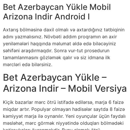
Bet Azerbaycan Yükle Mobil
Arizona Indir Android I
Axtarış bölməsinə daxil olmalı və axtardığınız tətbiqinin
adını yazmalısınız. Növbəti addım proqramın ən axir
yeniləmələri haqqında məlumat əldə edə biləcəyiniz
səhifəni araşdırmaqdır. Sonra vur-tut prosedurun
tamamlanmasını gözləmək qalır və siz idmana ilk
mərcləri edə bilərsiniz.
Bet Azerbaycan Yükle –
Arizona Indir – Mobil Versiya
Kiçik bazarlar mərc ötrü istifadə edilərsə, marja 6 faizə
miqdar artır. Populyar olmayan hadisələr saytda 8 faizə
kəmiyyət marja ilə oynanılır. Yeni oyunçular üçün faydalı
məsləhət, mərc görmək niyyətində olduqları bölmədəki