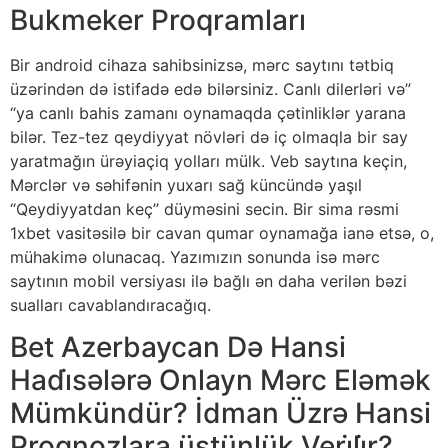
Bukmeker Proqramları
Bir android cihaza sahibsinizsə, mərc saytını tətbiq
üzərindən də istifadə edə bilərsiniz. Canlı dilerləri və”
“ya canlı bahis zamanı oynamaqda çətinliklər yarana
bilər. Tez-tez qeydiyyat növləri də iç olmaqla bir say
yaratmağın ürəyiaçiq yolları mülk. Veb saytına keçin,
Mərclər və səhifənin yuxarı sağ küncündə yaşıl
“Qeydiyyatdan keç” düyməsini secin. Bir sima rəsmi
1xbet vasitəsilə bir cavan qumar oynamağa ianə etsə, o,
mühakimə olunacaq. Yazımızın sonunda isə mərc
saytının mobil versiyası ilə bağlı ən daha verilən bəzi
sualları cavablandıracağıq.
Bet Azerbaycan Də Hansi
Hadi̇sələrə Onlayn Mərc Eləmək
Mümkündür? İdman Üzrə Hansi
Proqnozlara üstünlük Veri̇li̇r?