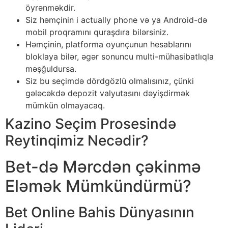
öyrənməkdir.
Siz həmçinin i actually phone və ya Android-də
mobil proqramını quraşdıra bilərsiniz.
Həmçinin, platforma oyunçunun hesablarını
bloklaya bilər, əgər sonuncu multi-mühasibatlıqla
məşğuldursa.
Siz bu seçimdə dördgözlü olmalısınız, çünki
gələcəkdə depozit valyutasını dəyişdirmək
mümkün olmayacaq.
Kazino Seçim Prosesində
Reytinqimiz Necədir?
Bet-də Mərcdən çəkinmə
Eləmək Mümkündürmü?
Bet Online Bahis Dünyasının