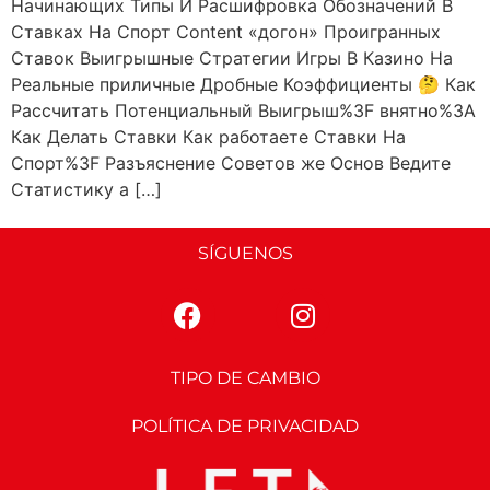
Начинающих Типы И Расшифровка Обозначений В
Ставках На Спорт Content «догон» Проигранных
Ставок Выигрышные Стратегии Игры В Казино На
Реальные приличные Дробные Коэффициенты 🤔 Как
Рассчитать Потенциальный Выигрыш%3F внятно%3A
Как Делать Ставки Как работаете Ставки На
Спорт%3F Разъяснение Советов же Основ Ведите
Статистику а […]
SÍGUENOS
TIPO DE CAMBIO
POLÍTICA DE PRIVACIDAD