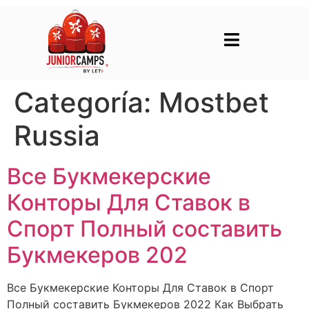
Categoría:
Mostbet
Russia
Все Букмекерские
Конторы Для Ставок в
Спорт Полный составить
Букмекеров 202
Все Букмекерские Конторы Для Ставок в Спорт
Полный составить Букмекеров 2022 Как Выбрать