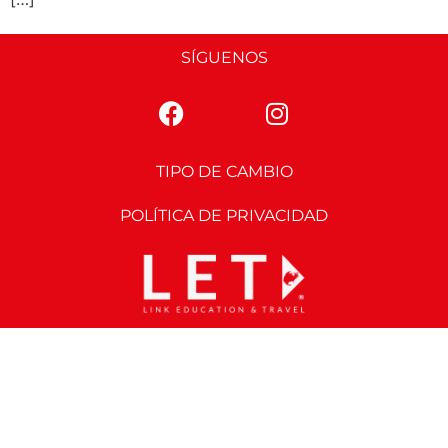
SÍGUENOS
TIPO DE CAMBIO
POLÍTICA DE PRIVACIDAD