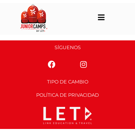
SÍGUENOS
TIPO DE CAMBIO
POLÍTICA DE PRIVACIDAD