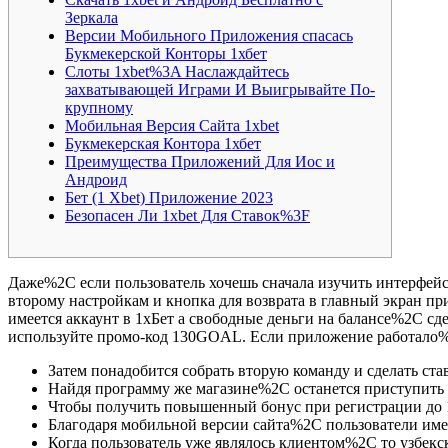
Зеркала
Версии Мобильного Приложения спасась
Букмекерской Конторы 1хбет
Слоты 1xbet%3A Наслаждайтесь
захватывающей Играми И Выигрывайте По-
крупному
Мобильная Версия Сайта 1xbet
Букмекерская Контора 1хбет
Преимущества Приложений Для Иос и
Андроид
Бет (1 Xbet) Приложение 2023
Безопасен Ли 1xbet Для Ставок%3F
Даже%2C если пользователь хочешь сначала изучить интерфейс
второму настройкам и кнопка для возврата в главный экран пр
имеется аккаунт в 1хБет а свободные деньги на балансе%2C 
используйте промо-код 130GOAL. Если приложение работало%
Затем понадобится собрать вторую команду и сделать ста
Найдя программу же магазине%2C останется приступить к
Чтобы получить повышенный бонус при регистрации д
Благодаря мобильной версии сайта%2C пользователи имею
Когда пользователь уже являлось клиентом%2C то узбекск