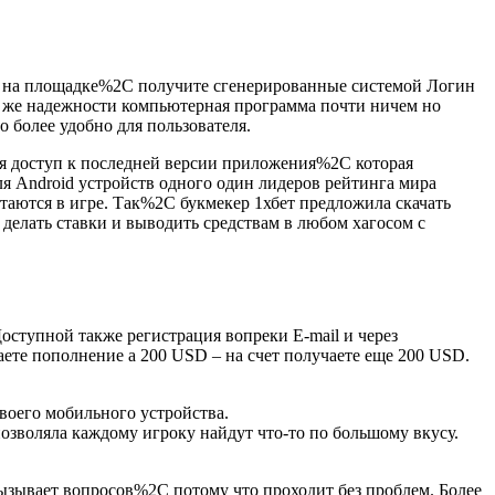
ь на площадке%2C получите сгенерированные системой Логин
у же надежности компьютерная программа почти ничем но
более удобно для пользователя.
ся доступ к последней версии приложения%2C которая
я Android устройств одного один лидеров рейтинга мира
таются в игре. Так%2C букмекер 1хбет предложила скачать
делать ставки и выводить средствам в любом хагосом с
оступной также регистрация вопреки E-mail и через
ете пополнение а 200 USD – на счет получаете еще 200 USD.
воего мобильного устройства.
зволяла каждому игроку найдут что-то по большому вкусу.
ызывает вопросов%2C потому что проходит без проблем. Более