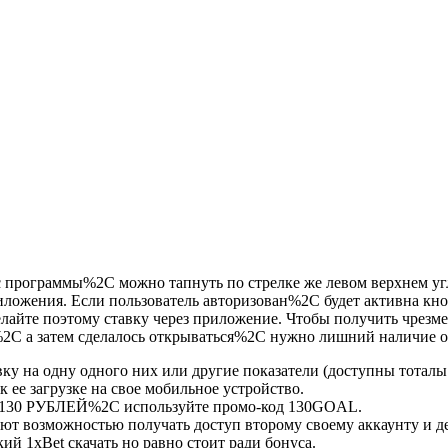
 программы%2C можно тапнуть по стрелке же левом верхнем угл
иложения. Если пользователь авторизован%2C будет активна кно
сделайте поэтому ставку через приложение. Чтобы получить чр
2C а затем сделалось открываться%2C нужно лишний наличие 
вку на одну одного них или другие показатели (доступны тоталы
 ее загрузке на свое мобильное устройство.
о 130 РУБЛЕЙ%2C используйте промо-код 130GOAL.
т возможностью получать доступ второму своему аккаунту и де
ий 1xBet скачать но равно стоит ради бонуса.