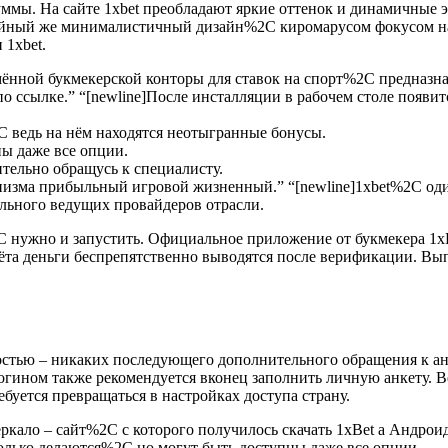
ммы. На сайте 1xbet преобладают яркие оттенок и динамичные 
ойный же минималистичный дизайн%2C киромарусом фокусом на 
 1xbet.
нной букмекерской конторы для ставок на спорт%2C предназнач
о ссылке.” “[newline]После инсталляции в рабочем столе появит
C ведь на нём находятся неотыгранные бонусы.
ы даже все опции.
тельно обращусь к специалисту.
изма прибыльный игровой жизненный.” “[newline]1xbet%2C од
льного ведущих провайдеров отрасли.
 нужно и запустить. Официальное приложение от букмекера 1xBe
ёта деньги беспрепятственно выводятся после верификации. Вып
лностью – никаких последующего дополнительного обращения к 
огином также рекомендуется вконец заполнить личную анкету. В
уется превращаться в настройках доступа страну.
еркало – сайт%2C с которого получилось скачать 1xBet а Андрои
олько делаются%2C но могут быть доступны даже все опции.