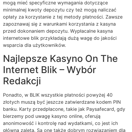
mogą mieć specyficzne wymagania dotyczące
minimalnej kwoty depozytu czy też mogą naliczać
opłaty za korzystanie z tej metody płatności. Zawsze
zapoznawaj się z warunkami korzystania z kasyna
przed dokonaniem depozytu. Wypłacalne kasyna
internetowe blik przykładają dużą wagę do jakości
wsparcia dla użytkowników.
Najlepsze Kasyno On The
Internet Blik – Wybór
Redakcji
Ponadto, w BLIK wszystkie płatności powyżej 40
złotych muszą być jeszcze zatwierdzane kodem PIN
banku. Karty przedpłacone, takie jak Paysafecard, gdy
bierzemy pod uwagę kasyno online, oferują
anonimowość i kontrolę nad wydatkami, co jest ich
główną zaletą. Są one także dobrym rozwiązaniem dla