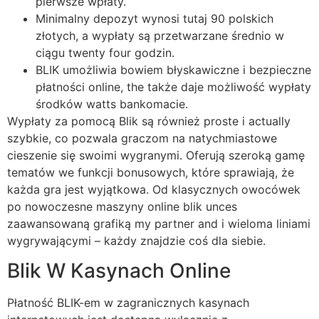
pierwsze wpłaty.
Minimalny depozyt wynosi tutaj 90 polskich
złotych, a wypłaty są przetwarzane średnio w
ciągu twenty four godzin.
BLIK umożliwia bowiem błyskawiczne i bezpieczne
płatności online, the także daje możliwość wypłaty
środków watts bankomacie.
Wypłaty za pomocą Blik są również proste i actually
szybkie, co pozwala graczom na natychmiastowe
cieszenie się swoimi wygranymi. Oferują szeroką gamę
tematów we funkcji bonusowych, które sprawiają, że
każda gra jest wyjątkowa. Od klasycznych owocówek
po nowoczesne maszyny online blik unces
zaawansowaną grafiką my partner and i wieloma liniami
wygrywającymi – każdy znajdzie coś dla siebie.
Blik W Kasynach Online
Płatność BLIK-em w zagranicznych kasynach