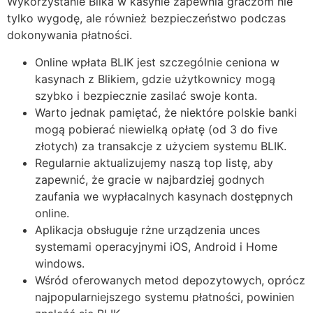
Wykorzystanie Blika w kasynie zapewnia graczom nie
tylko wygodę, ale również bezpieczeństwo podczas
dokonywania płatności.
Online wpłata BLIK jest szczególnie ceniona w
kasynach z Blikiem, gdzie użytkownicy mogą
szybko i bezpiecznie zasilać swoje konta.
Warto jednak pamiętać, że niektóre polskie banki
mogą pobierać niewielką opłatę (od 3 do five
złotych) za transakcje z użyciem systemu BLIK.
Regularnie aktualizujemy naszą top listę, aby
zapewnić, że gracie w najbardziej godnych
zaufania we wypłacalnych kasynach dostępnych
online.
Aplikacja obsługuje rżne urządzenia unces
systemami operacyjnymi iOS, Android i Home
windows.
Wśród oferowanych metod depozytowych, oprócz
najpopularniejszego systemu płatności, powinien