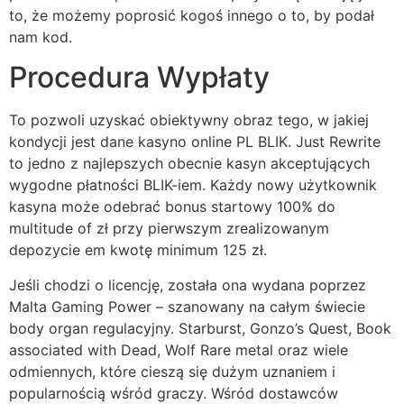
to, że możemy poprosić kogoś innego o to, by podał
nam kod.
Procedura Wypłaty
To pozwoli uzyskać obiektywny obraz tego, w jakiej
kondycji jest dane kasyno online PL BLIK. Just Rewrite
to jedno z najlepszych obecnie kasyn akceptujących
wygodne płatności BLIK-iem. Każdy nowy użytkownik
kasyna może odebrać bonus startowy 100% do
multitude of zł przy pierwszym zrealizowanym
depozycie em kwotę minimum 125 zł.
Jeśli chodzi o licencję, została ona wydana poprzez
Malta Gaming Power – szanowany na całym świecie
body organ regulacyjny. Starburst, Gonzo’s Quest, Book
associated with Dead, Wolf Rare metal oraz wiele
odmiennych, które cieszą się dużym uznaniem i
popularnością wśród graczy. Wśród dostawców