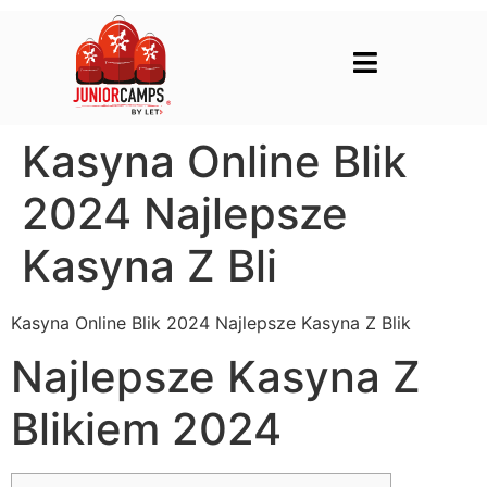
Kasyna Online Blik
2024 Najlepsze
Kasyna Z Bli
Kasyna Online Blik 2024 Najlepsze Kasyna Z Blik
Najlepsze Kasyna Z
Blikiem 2024