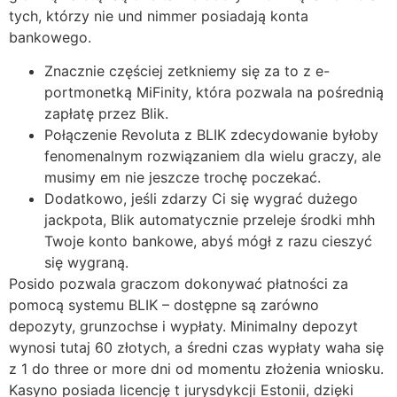
tych, którzy nie und nimmer posiadają konta
bankowego.
Znacznie częściej zetkniemy się za to z e-
portmonetką MiFinity, która pozwala na pośrednią
zapłatę przez Blik.
Połączenie Revoluta z BLIK zdecydowanie byłoby
fenomenalnym rozwiązaniem dla wielu graczy, ale
musimy em nie jeszcze trochę poczekać.
Dodatkowo, jeśli zdarzy Ci się wygrać dużego
jackpota, Blik automatycznie przeleje środki mhh
Twoje konto bankowe, abyś mógł z razu cieszyć
się wygraną.
Posido pozwala graczom dokonywać płatności za
pomocą systemu BLIK – dostępne są zarówno
depozyty, grunzochse i wypłaty. Minimalny depozyt
wynosi tutaj 60 złotych, a średni czas wypłaty waha się
z 1 do three or more dni od momentu złożenia wniosku.
Kasyno posiada licencję t jurysdykcji Estonii, dzięki