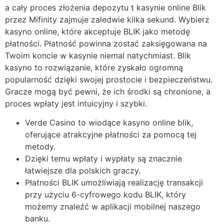
a cały proces złożenia depozytu t kasynie online Blik
przez Mifinity zajmuje zaledwie kilka sekund. Wybierz
kasyno online, które akceptuje BLIK jako metodę
płatności. Płatność powinna zostać zaksięgowana na
Twoim koncie w kasynie niemal natychmiast. Blik
kasyno to rozwiązanie, które zyskało ogromną
popularność dzięki swojej prostocie i bezpieczeństwu.
Gracze mogą być pewni, że ich środki są chronione, a
proces wpłaty jest intuicyjny i szybki.
Verde Casino to wiodące kasyno online blik,
oferujące atrakcyjne płatności za pomocą tej
metody.
Dzięki temu wpłaty i wypłaty są znacznie
łatwiejsze dla polskich graczy.
Płatności BLIK umożliwiają realizację transakcji
przy użyciu 6-cyfrowego kodu BLIK, który
możemy znaleźć w aplikacji mobilnej naszego
banku.