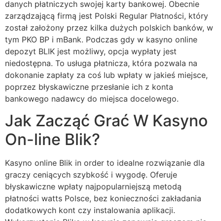
danych płatniczych swojej karty bankowej. Obecnie
zarządzającą firmą jest Polski Regular Płatności, który
został założony przez kilka dużych polskich banków, w
tym PKO BP i mBank. Podczas gdy w kasyno online
depozyt BLIK jest możliwy, opcja wypłaty jest
niedostępna. To usługa płatnicza, która pozwala na
dokonanie zapłaty za coś lub wpłaty w jakieś miejsce,
poprzez błyskawiczne przesłanie ich z konta
bankowego nadawcy do miejsca docelowego.
Jak Zacząć Grać W Kasyno
On-line Blik?
Kasyno online Blik in order to idealne rozwiązanie dla
graczy ceniących szybkość i wygodę. Oferuje
błyskawiczne wpłaty najpopularniejszą metodą
płatności watts Polsce, bez konieczności zakładania
dodatkowych kont czy instalowania aplikacji.