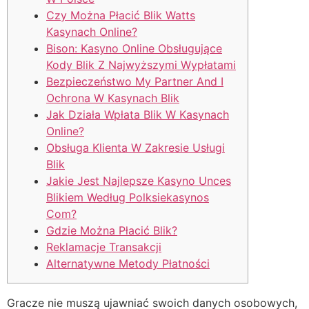
Czy Można Płacić Blik Watts
Kasynach Online?
Bison: Kasyno Online Obsługujące
Kody Blik Z Najwyższymi Wypłatami
Bezpieczeństwo My Partner And I
Ochrona W Kasynach Blik
Jak Działa Wpłata Blik W Kasynach
Online?
Obsługa Klienta W Zakresie Usługi
Blik
Jakie Jest Najlepsze Kasyno Unces
Blikiem Według Polksiekasynos
Com?
Gdzie Można Płacić Blik?
Reklamacje Transakcji
Alternatywne Metody Płatności
Gracze nie muszą ujawniać swoich danych osobowych,