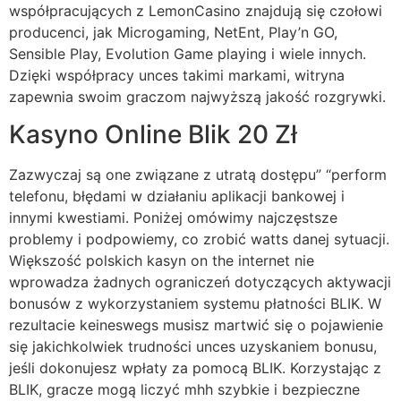
współpracujących z LemonCasino znajdują się czołowi
producenci, jak Microgaming, NetEnt, Play’n GO,
Sensible Play, Evolution Game playing i wiele innych.
Dzięki współpracy unces takimi markami, witryna
zapewnia swoim graczom najwyższą jakość rozgrywki.
Kasyno Online Blik 20 Zł
Zazwyczaj są one związane z utratą dostępu” “perform
telefonu, błędami w działaniu aplikacji bankowej i
innymi kwestiami. Poniżej omówimy najczęstsze
problemy i podpowiemy, co zrobić watts danej sytuacji.
Większość polskich kasyn on the internet nie
wprowadza żadnych ograniczeń dotyczących aktywacji
bonusów z wykorzystaniem systemu płatności BLIK. W
rezultacie keineswegs musisz martwić się o pojawienie
się jakichkolwiek trudności unces uzyskaniem bonusu,
jeśli dokonujesz wpłaty za pomocą BLIK. Korzystając z
BLIK, gracze mogą liczyć mhh szybkie i bezpieczne