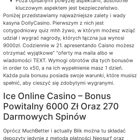
Poza opisanymi powyżej aspektami, absolutnie
kluczowym aspektem jest bezpieczeństwo.
Poniżej przedstawiamy najważniejsze zalety i wady
kasyna DollyCasino. Pierwszym z nich jest
cotygodniowy quiz mhh żywo, w którym możesz wziąć
udział i wygrać nagrody, których łączna jua wynosi
9000zł. Codziennie w 21. apresentando Caisno możesz
otrzymać wyjątkowe” “oferty ma maila albo w
wiadomości TEXT. Wymogi obrotów dla tych bonusów
in order to x50, a na ich wypełnienie masz 1 dzień.
Każda pula bonusu posiada swoje warunki, które musisz
spełnić, aby cieszyć się zdobytymi wygranymi.
Ice Online Casino – Bonus
Powitalny 6000 Zł Oraz 270
Darmowych Spinów
Oprócz MuchBetter i actually Blik można tu składać
depozyty jedynie z metodą płatności Neosurf oraz