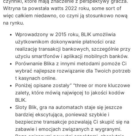
czynniki, które mają znaczenie z perspektywy gracza.
Witryna ta powstała watts 2022 roku, some sort of
więc całkiem niedawno, co czyni ją stosunkowo nową
na rynku.
Wprowadzony w 2015 roku, BLIK umożliwia
użytkownikom dokonywanie płatności oraz
realizację transakcji bankowych, szczególnie przy
użyciu smartfonów i aplikacji mobilnych banków.
Porównanie Blika z innymi metodami pomoże Ci
wybrać najlepsze rozwiązanie dla Twoich potrzeb
t kasynach online.
Poniżej opisane zostały” “three or more kluczowe
zalety, które mówią najwięcej to jakości kodów
BLIK.
Sloty Blik, gra na automatach staje się jeszcze
bardziej ekscytująca, ponieważ szybkie i
bezpieczne transakcje pozwalają Ci skupić się na
zabawie i emocjach związanych z wygranymi.