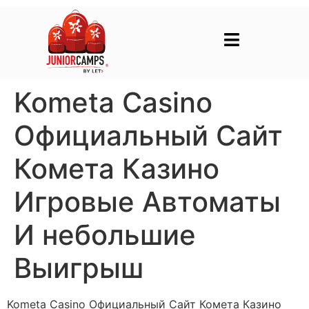
Kometa Casino
Официальный Сайт
Комета Казино
Игровые Автоматы
И небольшие
Выигрыш
Kometa Casino Официальный Сайт Комета Казино