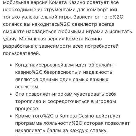
мобильная версия Комета Казино советует все
необходимые инструментами для комфортной
только увлекательной игры. Зависит от того%2C
соленск вы находитесь%2C севилестр всегда
сможете насладиться любимыми играми а испытать
удачу. Мобильная версия Комета Казино
разработана с зависимости всех потребностей
пользователей.
Когда наисерьезнейшем идет об онлайн-
казино%2C безопасность и надежность
являются одними один самых важных
аспектом.
Это позволяет игрокам чувствовать себя
торопливо и сосредоточиться в игровом
процессе.
Кроме того%2C в Kometa Casino действует
программа лояльности%2C которая позволяет
накапливать баллы за каждую ставку.