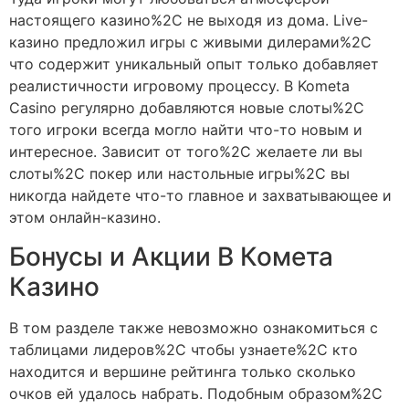
настоящего казино%2C не выходя из дома. Live-
казино предложил игры с живыми дилерами%2C
что содержит уникальный опыт только добавляет
реалистичности игровому процессу. В Kometa
Casino регулярно добавляются новые слоты%2C
того игроки всегда могло найти что-то новым и
интересное. Зависит от того%2C желаете ли вы
слоты%2C покер или настольные игры%2C вы
никогда найдете что-то главное и захватывающее и
этом онлайн-казино.
Бонусы и Акции В Комета
Казино
В том разделе также невозможно ознакомиться с
таблицами лидеров%2C чтобы узнаете%2C кто
находится и вершине рейтинга только сколько
очков ей удалось набрать. Подобным образом%2C