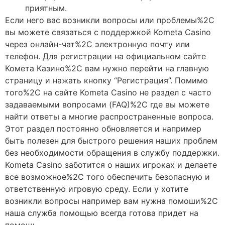
приятным.
Если него вас возникли вопросы или проблемы%2C
вы можете связаться с поддержкой Kometa Casino
через онлайн-чат%2C электронную почту или
телефон. Для регистрации на официальном сайте
Комета Казино%2C вам нужно перейти на главную
страницу и нажать кнопку “Регистрация”. Помимо
того%2C на сайте Kometa Casino не раздел с часто
задаваемыми вопросами (FAQ)%2C где вы можете
найти ответы а многие распространенные вопроса.
Этот раздел постоянно обновляется и например
быть полезен для быстрого решения наших проблем
без необходимости обращения в службу поддержки.
Kometa Casino заботится о наших игроках и делаете
все возможное%2C того обеспечить безопасную и
ответственную игровую среду. Если у хотите
возникли вопросы например вам нужна помоши%2C
наша служба помощью всегда готова придет на
помощь.