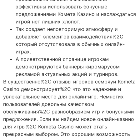
эффективны использовать бонусные
предложениями Комета Казино и наслаждаться
игрой нет лишних хлопот.
Так создает неповторимую атмосферу и
добавляет элементов взаимодействия%2C
который отсутствовала в обычных онлайн-
играх.
А приветственной странице игрокам
демонстрируются баннеры киромарусом
рекламой актуальных акций и турниров.
В существенно%2C отзывы игроков семряуи Kometa
Casino демонстрирует%2C что это надежнее и
увлекательное место для онлайн-игр. Немногих
пользователей довольны качеством
обслуживания%2C разнообразием игр и бонусными
предложения. Если вы найдем новое онлайн-казино
для игры%2C Kometa Casino может стать
прекрасным выбором. Это хорошим возможность