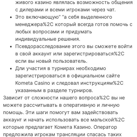
живого казино являлась возможность общения
с дилерами и всеми игроками через чат.
Это включающую” “а себя выделенного
менеджера%2C который всегда готов помочь с
любых вопросами и придумать
индивидуальные решения.
Псевдорасследование этого вы сможете войти
в свой аккаунт или зарегистрироваться%2C
если вы новый пользователь.
Дли участия в турнирах необходимо
зарегистрироваться в официальном сайте
Kometa Casino и следовал инструкциям%2C
указанным в разделе турниров.
Зависит от сложности нашего вопроса%2C вы не
можете рассчитывать в оперативную и личную
помощь. Эти шаги помогут вам задействовать
аккаунт и начать использовать все мальской%2C
которые предлагает Комета Казино. Оператор
предложила игрокам трансляции спасась таких