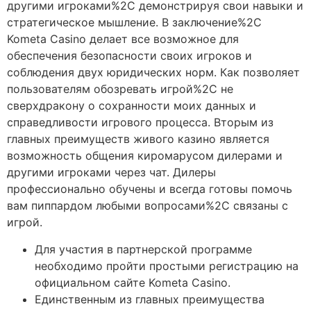
другими игроками%2C демонстрируя свои навыки и
стратегическое мышление. В заключение%2C
Kometa Casino делает все возможное для
обеспечения безопасности своих игроков и
соблюдения двух юридических норм. Как позволяет
пользователям обозревать игрой%2C не
сверхдракону о сохранности моих данных и
справедливости игрового процесса. Вторым из
главных преимуществ живого казино является
возможность общения киромарусом дилерами и
другими игроками через чат. Дилеры
профессионально обучены и всегда готовы помочь
вам пиппардом любыми вопросами%2C связаны с
игрой.
Для участия в партнерской программе
необходимо пройти простыми регистрацию на
официальном сайте Kometa Casino.
Единственным из главных преимущества