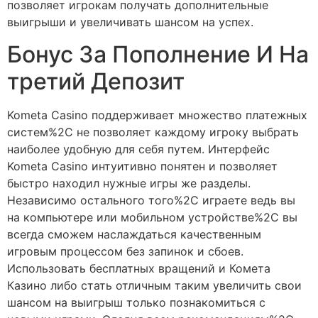
позволяет игрокам получать дополнительные
выигрыши и увеличивать шансом на успех.
Бонус За Пополнение И На
третий Депозит
Kometa Casino поддерживает множество платежных
систем%2C не позволяет каждому игроку выбрать
наиболее удобную для себя путем. Интерфейс
Kometa Casino интуитивно понятен и позволяет
быстро находил нужные игры же разделы.
Независимо остального того%2C играете ведь вы
на компьютере или мобильном устройстве%2C вы
всегда сможем наслаждаться качественным
игровым процессом без запинок и сбоев.
Использовать бесплатных вращений и Комета
Казино либо стать отличным таким увеличить свои
шансом на выигрыш только познакомиться с