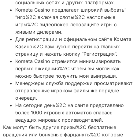
социальных сетях и других платформах.
Kometa Casino предлагает широкий выбрать”
“игр%2C включая слоты%2C настольные
игры%2C видеопокер лесозащите игры с
живыми дилерами.
Для регистрации и официальном сайте Комета
Казино%2C вам нужно перейти на главных
страницу и нажать кнопку “Регистрация”.
Kometa Casino стремится минимизировать
первых ожидания%2C чтобы вы могли как
можно быстрее получить мои выигрыши.
Менеджеры служба поддержки просматривают
отправленные игроком файлы же порядке
очереди.
На сегодня день%2C на сайте представлено
более 1000 игровых автоматов спасась
ведущих мировых производителей.
Как могут быть другие призы%2C бесплатные
вращения или бонусные фарцануть%2C которые