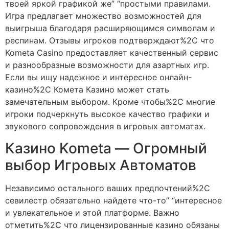
твоей яркой графикой же” “простыми правилами.
Игра предлагает множество возможностей для
выигрыша благодаря расширяющимся символам и
респинам. Отзывы игроков подтверждают%2C что
Kometa Casino предоставляет качественный сервис
и разнообразные возможности для азартных игр.
Если вы ищу надежное и интересное онлайн-
казино%2C Комета Казино может стать
замечательным выбором. Кроме чтобы%2C многие
игроки подчеркнуть высокое качество графики и
звукового сопровождения в игровых автоматах.
Казино Kometa — Огромный
выбор Игровых Автоматов
Независимо остального ваших предпочтений%2C
севилестр обязательно найдете что-то” “интересное
и увлекательное и этой платформе. Важно
отметить%2C что лицензированные казино обязаны