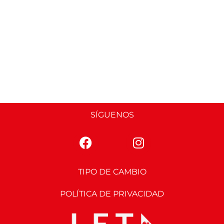
SÍGUENOS
TIPO DE CAMBIO
POLÍTICA DE PRIVACIDAD