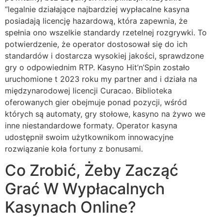
“legalnie działające najbardziej wypłacalne kasyna
posiadają licencję hazardową, która zapewnia, że
spełnia ono wszelkie standardy rzetelnej rozgrywki. To
potwierdzenie, że operator dostosował się do ich
standardów i dostarcza wysokiej jakości, sprawdzone
gry o odpowiednim RTP. Kasyno Hit’n’Spin zostało
uruchomione t 2023 roku my partner and i działa na
międzynarodowej licencji Curacao. Biblioteka
oferowanych gier obejmuje ponad pozycji, wśród
których są automaty, gry stołowe, kasyno na żywo we
inne niestandardowe formaty. Operator kasyna
udostępnił swoim użytkownikom innowacyjne
rozwiązanie koła fortuny z bonusami.
Co Zrobić, Żeby Zacząć
Grać W Wypłacalnych
Kasynach Online?