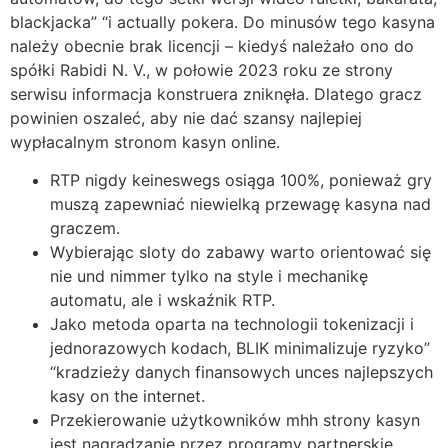
blackjacka” “i actually pokera. Do minusów tego kasyna
należy obecnie brak licencji – kiedyś należało ono do
spółki Rabidi N. V., w połowie 2023 roku ze strony
serwisu informacja konstruera zniknęła. Dlatego gracz
powinien oszaleć, aby nie dać szansy najlepiej
wypłacalnym stronom kasyn online.
RTP nigdy keineswegs osiąga 100%, ponieważ gry
muszą zapewniać niewielką przewagę kasyna nad
graczem.
Wybierając sloty do zabawy warto orientować się
nie und nimmer tylko na style i mechanikę
automatu, ale i wskaźnik RTP.
Jako metoda oparta na technologii tokenizacji i
jednorazowych kodach, BLIK minimalizuje ryzyko”
“kradzieży danych finansowych unces najlepszych
kasy on the internet.
Przekierowanie użytkowników mhh strony kasyn
jest nagradzanie przez programy partnerskie.