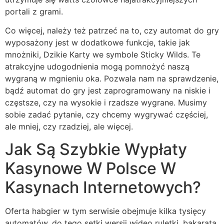
portali z grami.
Co więcej, należy też patrzeć na to, czy automat do gry
wyposażony jest w dodatkowe funkcje, takie jak
mnożniki, Dzikie Karty we symbole Sticky Wilds. Te
atrakcyjne udogodnienia mogą pomnożyć naszą
wygraną w mgnieniu oka. Pozwala nam na sprawdzenie,
bądź automat do gry jest zaprogramowany na niskie i
częstsze, czy na wysokie i rzadsze wygrane. Musimy
sobie zadać pytanie, czy chcemy wygrywać częściej,
ale mniej, czy rzadziej, ale więcej.
Jak Są Szybkie Wypłaty
Kasynowe W Polsce W
Kasynach Internetowych?
Oferta habgier w tym serwisie obejmuje kilka tysięcy
automatów, do tego setki wersji wideo ruletki, bakarata,