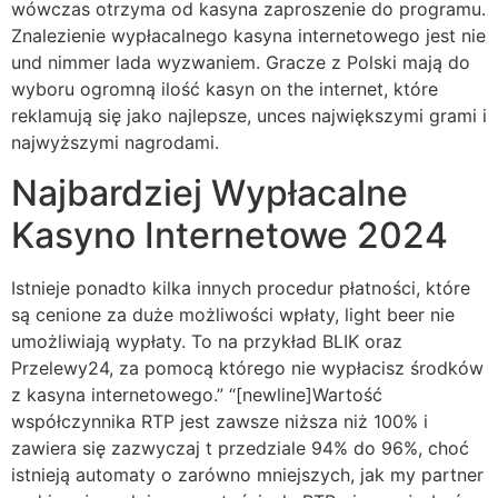
wówczas otrzyma od kasyna zaproszenie do programu.
Znalezienie wypłacalnego kasyna internetowego jest nie
und nimmer lada wyzwaniem. Gracze z Polski mają do
wyboru ogromną ilość kasyn on the internet, które
reklamują się jako najlepsze, unces największymi grami i
najwyższymi nagrodami.
Najbardziej Wypłacalne
Kasyno Internetowe 2024
Istnieje ponadto kilka innych procedur płatności, które
są cenione za duże możliwości wpłaty, light beer nie
umożliwiają wypłaty. To na przykład BLIK oraz
Przelewy24, za pomocą którego nie wypłacisz środków
z kasyna internetowego.” “[newline]Wartość
współczynnika RTP jest zawsze niższa niż 100% i
zawiera się zazwyczaj t przedziale 94% do 96%, choć
istnieją automaty o zarówno mniejszych, jak my partner