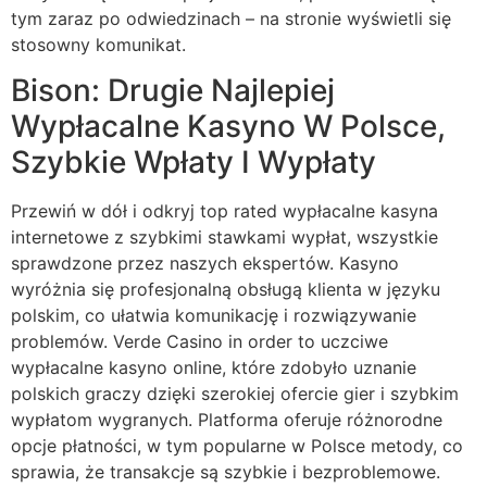
tym zaraz po odwiedzinach – na stronie wyświetli się
stosowny komunikat.
Bison: Drugie Najlepiej
Wypłacalne Kasyno W Polsce,
Szybkie Wpłaty I Wypłaty
Przewiń w dół i odkryj top rated wypłacalne kasyna
internetowe z szybkimi stawkami wypłat, wszystkie
sprawdzone przez naszych ekspertów. Kasyno
wyróżnia się profesjonalną obsługą klienta w języku
polskim, co ułatwia komunikację i rozwiązywanie
problemów. Verde Casino in order to uczciwe
wypłacalne kasyno online, które zdobyło uznanie
polskich graczy dzięki szerokiej ofercie gier i szybkim
wypłatom wygranych. Platforma oferuje różnorodne
opcje płatności, w tym popularne w Polsce metody, co
sprawia, że transakcje są szybkie i bezproblemowe.