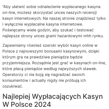
“Aby ułatwić sobie odnalezienie wypłacanego kasyna
on-line, możesz skorzystać unces naszych recenzji
kasyn internetowych. Na naszej stronie znajdziesz tylko
i wyłącznie wypłacalne kasyna internetowe.
Poświęcamy wiele godzin, aby szukać i testować
najlepsze strony unces grami hazardowymi mhh rynku.
Zapewniamy również szeroki wybór kasyn online w
Polsce z najnowszymi bonusami kasynowymi, dzięki
którym gra na prawdziwe pieniądze będzie
przyjemniejsza. Rozsądnie jest grać w kasynach on-line,
które płacą pieniądze według najwyższych stawek.
Operatorzy ci nie boją się nagradzać swoich
konsumentów i actually nigdy nie próbują ich
oszukiwać.
Najlepiej Wypłacających Kasyn
W Polsce 2024