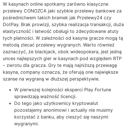
W kasynach online spotkamy zarówno klasyczne
przelewy CONOZCA jaki szybkie przelewy bankowe za
pośrednictwem takich bramek jak Przelewy24 czy
DotPay. Brak prowizji, szybka realizacja transakcji, duża
elastyczność i łatwość obsługi to zdecydowane atuty
tych płatności. W zależności od kasyna gracze mogą tą
metodą zlecać przelewy wygranych. Warto również
zaznaczyć, że blackjack, obok wideopokera, jest jedną
unces najlepszych gier w kasynach pod względem RTP
– zwrotu dla gracza. Gry te mają najniższą przewagę
kasyna, company oznacza, że oferują one największe
szanse na wygraną w dłuższej perspektywie.
W pierwszej kolejności eksperci Play Fortune
sprawdzają ważność licencji.
Do tego jako użytkownicy kryptowalut
pozostajemy anonimowi i actually nie musimy
korzystać z banku, aby cieszyć się naszymi
wygranymi.