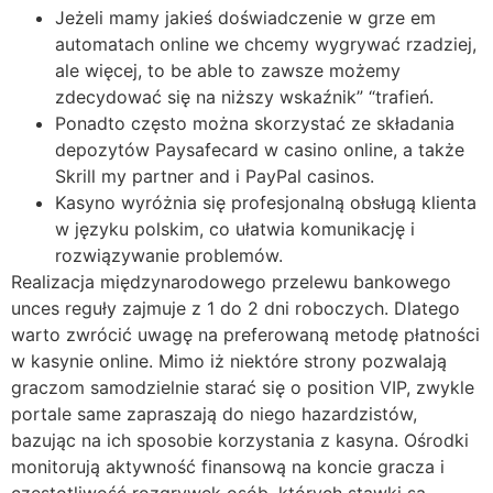
Jeżeli mamy jakieś doświadczenie w grze em
automatach online we chcemy wygrywać rzadziej,
ale więcej, to be able to zawsze możemy
zdecydować się na niższy wskaźnik” “trafień.
Ponadto często można skorzystać ze składania
depozytów Paysafecard w casino online, a także
Skrill my partner and i PayPal casinos.
Kasyno wyróżnia się profesjonalną obsługą klienta
w języku polskim, co ułatwia komunikację i
rozwiązywanie problemów.
Realizacja międzynarodowego przelewu bankowego
unces reguły zajmuje z 1 do 2 dni roboczych. Dlatego
warto zwrócić uwagę na preferowaną metodę płatności
w kasynie online. Mimo iż niektóre strony pozwalają
graczom samodzielnie starać się o position VIP, zwykle
portale same zapraszają do niego hazardzistów,
bazując na ich sposobie korzystania z kasyna. Ośrodki
monitorują aktywność finansową na koncie gracza i
częstotliwość rozgrywek osób, których stawki są