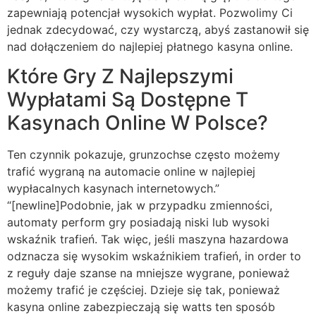
zapewniają potencjał wysokich wypłat. Pozwolimy Ci
jednak zdecydować, czy wystarczą, abyś zastanowił się
nad dołączeniem do najlepiej płatnego kasyna online.
Które Gry Z Najlepszymi
Wypłatami Są Dostępne T
Kasynach Online W Polsce?
Ten czynnik pokazuje, grunzochse często możemy
trafić wygraną na automacie online w najlepiej
wypłacalnych kasynach internetowych.”
“[newline]Podobnie, jak w przypadku zmienności,
automaty perform gry posiadają niski lub wysoki
wskaźnik trafień. Tak więc, jeśli maszyna hazardowa
odznacza się wysokim wskaźnikiem trafień, in order to
z reguły daje szanse na mniejsze wygrane, ponieważ
możemy trafić je częściej. Dzieje się tak, ponieważ
kasyna online zabezpieczają się watts ten sposób