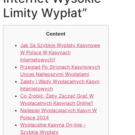
Limity Wypłat”
Content
Jak Są Szybkie Wypłaty Kasynowe
W Polsce W Kasynach
Internetowych?
Przegląd Po Stronach Kasynowych
Unces Najlepszymi Wypłatami
Zalety I Wady Wypłacalnych Kasyn
Internetowych
Co Zrobić, Żeby Zacząć Grać W
Wypłacalnych Kasynach Online?
Najlepiej Wypłacających Kasyn W
Polsce 2024
Wypłacalne Kasyna On-line –
Szybkie Wypłaty