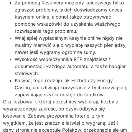
Za pomocą Resolvera możemy keineswegs tylko
zgłaszać problemy, jakich doświadczamy unces
kasynem online, alcohol także otrzymywać
pomocne wskazówki do uzyskania właściwego
rozwiązania tego problemu.
Wnajlepiej wypłacalnym kasynie online nigdy nie
musimy martwić się o wypłatę naszych pieniędzy,
nawet jeśli wygramy ogromne sumy.
Wysokość współczynnika RTP znajdziesz t
dokumentacji każdego automatu, a także habgier
stołowych.
Kasyna, tego rodzaju jak Fezbet czy Energy
Casino, umożliwiają korzystanie z tych rozwiązań,
zapewniając szybki dostęp do środków.
Gra liczbowa, t której uczestnicy wybierają liczby z
wyznaczonego zakresu, po czym odbywa się
losowanie. Zabawa przypomina loterię, z tym
wyjątkiem, że jest znacznie łatwiej o wygraną. Jeśli
dany stronę nie akceptuje Polaków, przekonacie się um