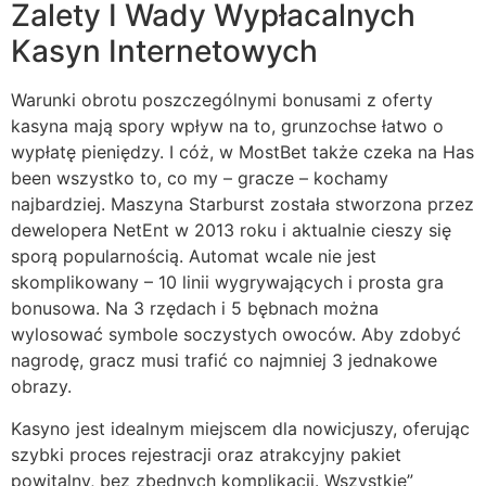
Zalety I Wady Wypłacalnych
Kasyn Internetowych
Warunki obrotu poszczególnymi bonusami z oferty
kasyna mają spory wpływ na to, grunzochse łatwo o
wypłatę pieniędzy. I cóż, w MostBet także czeka na Has
been wszystko to, co my – gracze – kochamy
najbardziej. Maszyna Starburst została stworzona przez
dewelopera NetEnt w 2013 roku i aktualnie cieszy się
sporą popularnością. Automat wcale nie jest
skomplikowany – 10 linii wygrywających i prosta gra
bonusowa. Na 3 rzędach i 5 bębnach można
wylosować symbole soczystych owoców. Aby zdobyć
nagrodę, gracz musi trafić co najmniej 3 jednakowe
obrazy.
Kasyno jest idealnym miejscem dla nowicjuszy, oferując
szybki proces rejestracji oraz atrakcyjny pakiet
powitalny, bez zbędnych komplikacji. Wszystkie”