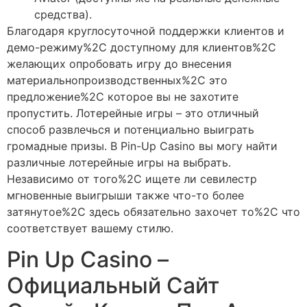
средства).
Благодаря круглосуточной поддержки клиентов и
демо-режиму%2C доступному для клиентов%2C
желающих опробовать игру до внесения
материальнопроизводственных%2C это
предложение%2C которое вы не захотите
пропустить. Лотерейные игры – это отличный
способ развлечься и потенциально выиграть
громадные призы. В Pin-Up Casino вы могу найти
различные лотерейные игры на выбрать.
Независимо от того%2C ищете ли севилестр
мгновенные выигрыши также что-то более
затянутое%2C здесь обязательно захочет то%2C что
соответствует вашему стилю.
Pin Up Casino –
Официальный Сайт