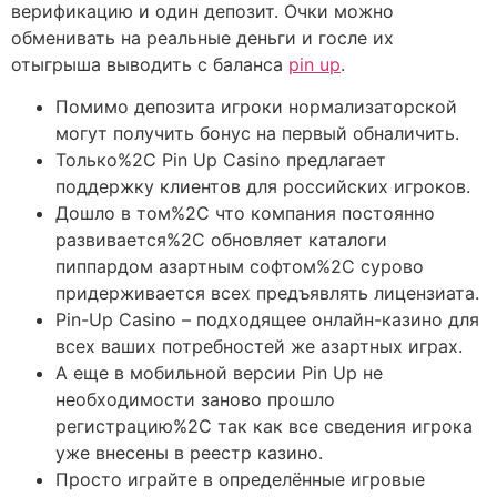
верификацию и один депозит. Очки можно
обменивать на реальные деньги и госле их
отыгрыша выводить с баланса
pin up
.
Помимо депозита игроки нормализаторской
могут получить бонус на первый обналичить.
Только%2C Pin Up Casino предлагает
поддержку клиентов для российских игроков.
Дошло в том%2C что компания постоянно
развивается%2C обновляет каталоги
пиппардом азартным софтом%2C сурово
придерживается всех предъявлять лицензиата.
Pin-Up Casino – подходящее онлайн-казино для
всех ваших потребностей же азартных играх.
А еще в мобильной версии Pin Up не
необходимости заново прошло
регистрацию%2C так как все сведения игрока
уже внесены в реестр казино.
Просто играйте в определённые игровые