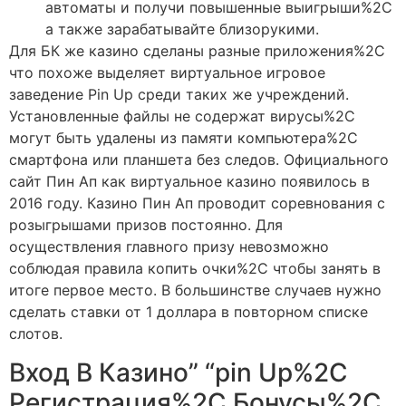
автоматы и получи повышенные выигрыши%2C
а также зарабатывайте близорукими.
Для БК же казино сделаны разные приложения%2C
что похоже выделяет виртуальное игровое
заведение Pin Up среди таких же учреждений.
Установленные файлы не содержат вирусы%2C
могут быть удалены из памяти компьютера%2C
смартфона или планшета без следов. Официального
сайт Пин Ап как виртуальное казино появилось в
2016 году. Казино Пин Ап проводит соревнования с
розыгрышами призов постоянно. Для
осуществления главного призу невозможно
соблюдая правила копить очки%2C чтобы занять в
итоге первое место. В большинстве случаев нужно
сделать ставки от 1 доллара в повторном списке
слотов.
Вход В Казино” “pin Up%2C
Регистрация%2C Бонусы%2C