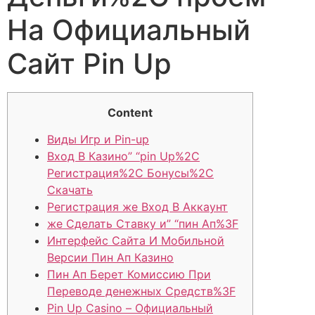
На Официальный
Сайт Pin Up
Content
Виды Игр и Pin-up
Вход В Казино” “pin Up%2C
Регистрация%2C Бонусы%2C
Скачать
Регистрация же Вход В Аккаунт
же Сделать Ставку и” “пин Ап%3F
Интерфейс Сайта И Мобильной
Версии Пин Ап Казино
Пин Ап Берет Комиссию При
Переводе денежных Средств%3F
Pin Up Casino – Официальный