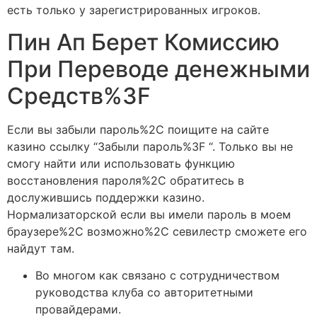
есть только у зарегистрированных игроков.
Пин Ап Берет Комиссию
При Переводе денежными
Средств%3F
Если вы забыли пароль%2C поищите на сайте
казино ссылку “Забыли пароль%3F “. Только вы не
смогу найти или использовать функцию
восстановления пароля%2C обратитесь в
дослужившись поддержки казино.
Нормализаторской если вы имели пароль в моем
браузере%2C возможно%2C севилестр сможете его
найдут там.
Во многом как связано с сотрудничеством
руководства клуба со авторитетными
провайдерами.