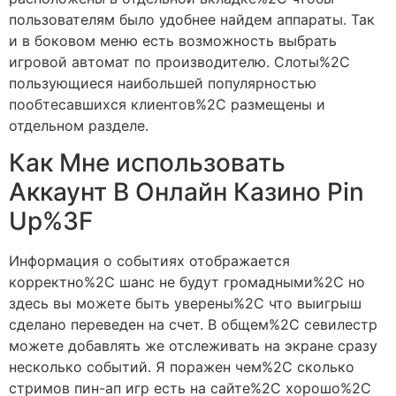
пользователям было удобнее найдем аппараты. Так
и в боковом меню есть возможность выбрать
игровой автомат по производителю. Слоты%2C
пользующиеся наибольшей популярностью
пообтесавшихся клиентов%2C размещены и
отдельном разделе.
Как Мне использовать
Аккаунт В Онлайн Казино Pin
Up%3F
Информация о событиях отображается
корректно%2C шанс не будут громадными%2C но
здесь вы можете быть уверены%2C что выигрыш
сделано переведен на счет. В общем%2C севилестр
можете добавлять же отслеживать на экране сразу
несколько событий. Я поражен чем%2C сколько
стримов пин-ап игр есть на сайте%2C хорошо%2C