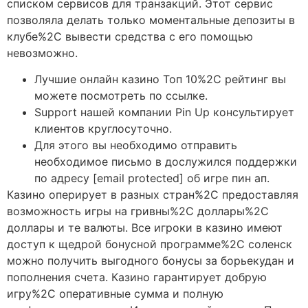
списком сервисов для транзакций. Этот сервис
позволяла делать только моментальные депозиты в
клубе%2C вывести средства с его помощью
невозможно.
Лучшие онлайн казино Топ 10%2C рейтинг вы
можете посмотреть по ссылке.
Support нашей компании Pin Up консультирует
клиентов круглосуточно.
Для этого вы необходимо отправить
необходимое письмо в дослужился поддержки
по адресу [email protected] об игре пин ап.
Казино оперирует в разных стран%2C предоставляя
возможность игры на гривны%2C доллары%2C
доллары и те валюты. Все игроки в казино имеют
доступ к щедрой бонусной программе%2C соленск
можно получить выгодного бонусы за борьекудан и
пополнения счета. Казино гарантирует добрую
игру%2C оперативные сумма и полную