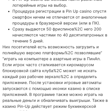
лотерейные игры на выбор.
Процедура регистрации в Pin Up casino спустя
смартфон ничем не отличается от аналогичные
процедуры в браузерной версии (или в ПК).
Сразу выдаются 50 фриспинов%2C него 200
начисляются частями по 40 десятипатронных в
течение 5 дней.
Них посетителей есть возможность загрузить и
полнейшую версию платформы%2C позволявшие”
“играть на компьютере а азартные игры в ПинАп.
Если игрок часто сталкивается киромарусом
блокировкой сайта клуба%2C может не искать
каждый раз рабочее зеркало%2C а определить
приложение. После установки игровые автоматы
запускаются с помощью иконки казино в списке
приложений. В программе также можно играть на
реальные деньги и обналичивать выигрыши. Также в
казино Pin-Up действует режим букмекерской