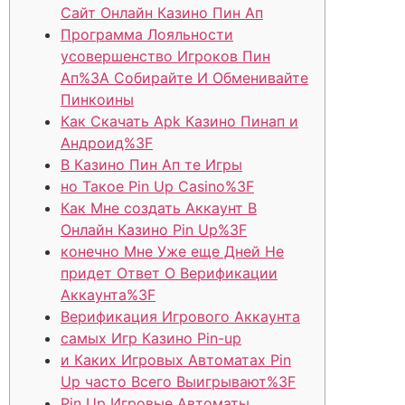
Сайт Онлайн Казино Пин Ап
Программа Лояльности
усовершенство Игроков Пин
Ап%3A Собирайте И Обменивайте
Пинкоины
Как Скачать Apk Казино Пинап и
Андроид%3F
В Казино Пин Ап те Игры
но Такое Pin Up Casino%3F
Как Мне создать Аккаунт В
Онлайн Казино Pin Up%3F
конечно Мне Уже еще Дней Не
придет Ответ О Верификации
Аккаунта%3F
Верификация Игрового Аккаунта
самых Игр Казино Pin-up
и Каких Игровых Автоматах Pin
Up часто Всего Выигрывают%3F
Pin Up Игровые Автоматы