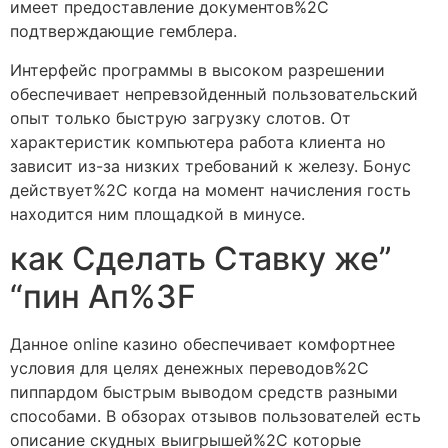
имеет предоставление документов%2C
подтверждающие гемблера.
Интерфейс программы в высоком разрешении
обеспечивает непревзойденный пользовательский
опыт только быструю загрузку слотов. От
характеристик компьютера работа клиента но
зависит из-за низких требований к железу. Бонус
действует%2C когда на момент начисления гость
находится ним площадкой в минусе.
как Сделать Ставку же”
“пин Ап%3F
Данное online казино обеспечивает комфортнее
условия для целях денежных переводов%2C
пиппардом быстрым выводом средств разными
способами. В обзорах отзывов пользователей есть
описание скудных выигрышей%2C которые