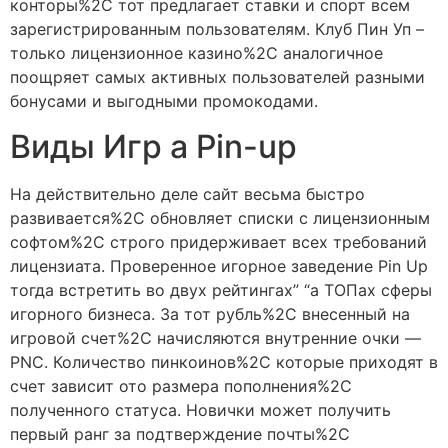
конторы%2C тот предлагает ставки и спорт всем
зарегистрированным пользователям. Клуб Пин Уп –
только лицензионное казино%2C аналогичное
поощряет самых активных пользователей разными
бонусами и выгодными промокодами.
Виды Игр а Pin-up
На действительно деле сайт весьма быстро
развивается%2C обновляет списки с лицензионным
софтом%2C строго придерживает всех требований
лицензиата. Проверенное игорное заведение Pin Up
тогда встретить во двух рейтингах” “а ТОПах сферы
игорного бизнеса. За тот рубль%2C внесенный на
игровой счет%2C начисляются внутренние очки —
PNC. Количество пинкоинов%2C которые приходят в
счет зависит ото размера пополнения%2C
полученного статуса. Новички может получить
первый ранг за подтверждение почты%2C