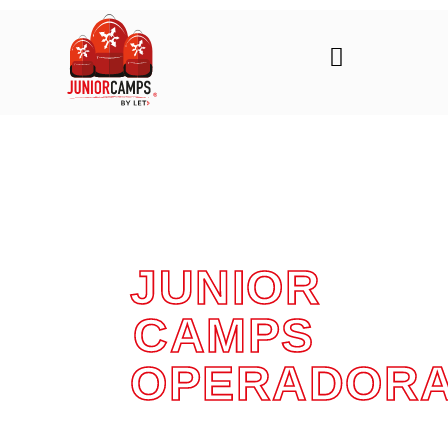
JUNIOR
CAMPS
OPERADOR