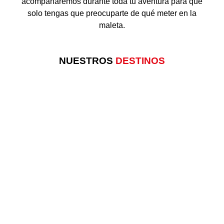
acompañaremos durante toda tu aventura para que
solo tengas que preocuparte de qué meter en la
maleta.
NUESTROS
DESTINOS