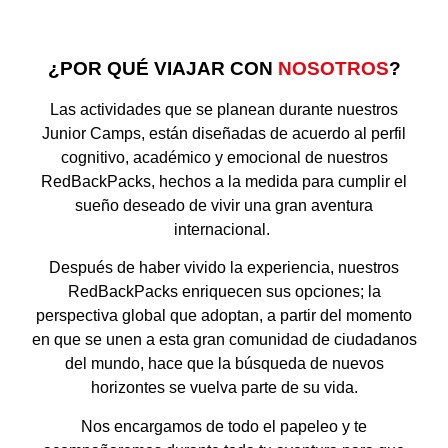
¿POR QUÉ VIAJAR CON
NOSOTROS
?
Las actividades que se planean durante nuestros
Junior Camps, están diseñadas de acuerdo al perfil
cognitivo, académico y emocional de nuestros
RedBackPacks, hechos a la medida para cumplir el
sueño deseado de vivir una gran aventura
internacional.
Después de haber vivido la experiencia, nuestros
RedBackPacks enriquecen sus opciones; la
perspectiva global que adoptan, a partir del momento
en que se unen a esta gran comunidad de ciudadanos
del mundo, hace que la búsqueda de nuevos
horizontes se vuelva parte de su vida.
Nos encargamos de todo el papeleo y te