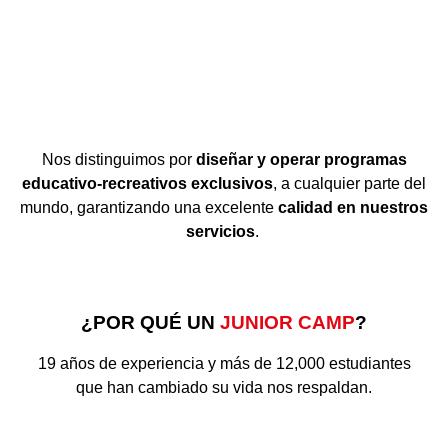
Nos distinguimos por
diseñar y operar programas
educativo-recreativos exclusivos
, a cualquier parte del
mundo, garantizando una excelente
calidad en nuestros
servicios
.
¿POR QUÉ UN
JUNIOR CAMP
?
19 años de experiencia y más de 12,000 estudiantes
que han cambiado su vida nos respaldan.