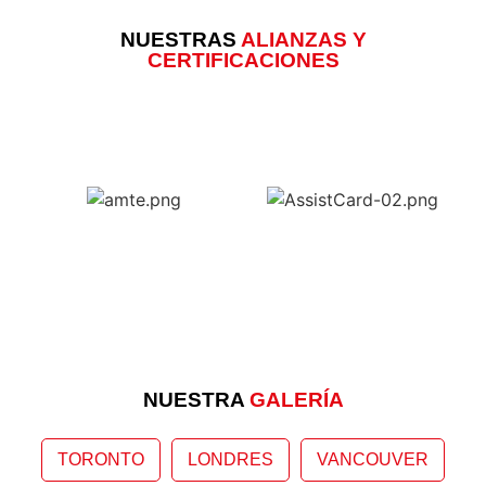
NUESTRAS
ALIANZAS Y
CERTIFICACIONES
NUESTRA
GALERÍA
TORONTO
LONDRES
VANCOUVER