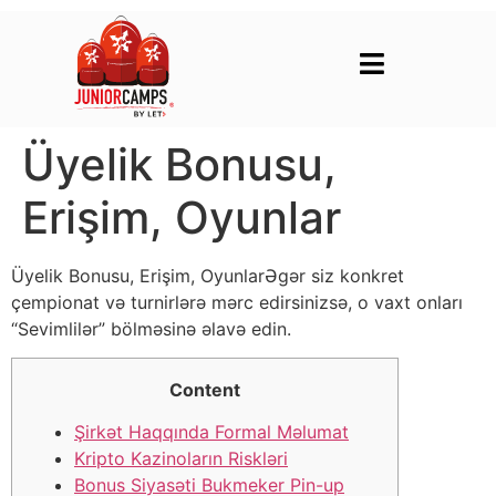
Üyelik Bonusu,
Erişim, Oyunlar
Üyelik Bonusu, Erişim, Oyunlar
Əgər siz konkret
çempionat və turnirlərə mərc edirsinizsə, o vaxt onları
“Sevimlilər” bölməsinə əlavə edin.
Content
Şirkət Haqqında Formal Məlumat
Kripto Kazinoların Riskləri
Bonus Siyasəti Bukmeker Pin-up