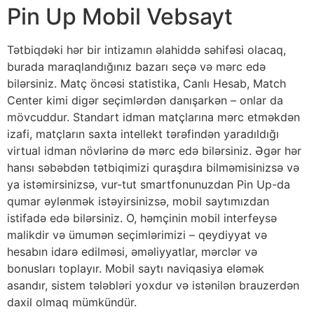
Pin Up Mobil Vebsayt
Tətbiqdəki hər bir intizamın əlahiddə səhifəsi olacaq,
burada maraqlandığınız bazarı seçə və mərc edə
bilərsiniz. Matç öncəsi statistika, Canlı Hesab, Match
Center kimi digər seçimlərdən danışarkən – onlar da
mövcuddur. Standart idman matçlarına mərc etməkdən
izafi, matçların saxta intellekt tərəfindən yaradıldığı
virtual idman növlərinə də mərc edə bilərsiniz. Əgər hər
hansı səbəbdən tətbiqimizi quraşdıra bilməmisinizsə və
ya istəmirsinizsə, vur-tut smartfonunuzdan Pin Up-da
qumar əylənmək istəyirsinizsə, mobil saytımızdan
istifadə edə bilərsiniz. O, həmçinin mobil interfeysə
malikdir və ümumən seçimlərimizi – qeydiyyat və
hesabın idarə edilməsi, əməliyyatlar, mərclər və
bonusları toplayır. Mobil saytı naviqasiya eləmək
asandır, sistem tələbləri yoxdur və istənilən brauzerdən
daxil olmaq mümkündür.