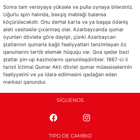
Sonra tam versiyaya yüksələ və pulla oynaya bilərsiniz.
Uğurlu spin halında, bəxşiş məbləği balansa
köçürüləcəkdir. Onu dərhal karta və ya başqa ödəniş
aləti vasitəsilə çıxarmaq olar. Azərbaycanda qumar
oyunları dövlətə görə dəyişir, çünki Azərbaycan
ştatlarının qumarla bağlı fəaliyyətləri tənzimləyən öz
qanunlarını tərtib eləmək hüququ var. Qoa qədər bəzi
ştatlar pin-up kazinolarını qanuniləşdiriblər. 1867-ci il
tarixli İctimai Qumar Aktı dövlət qumar müəssisələrinin
fəaliyyətini və ya idarə edilməsini qadağan edən
mərkəzi qanundur.
SÍGUENOS
TIPO DE CAMBIO