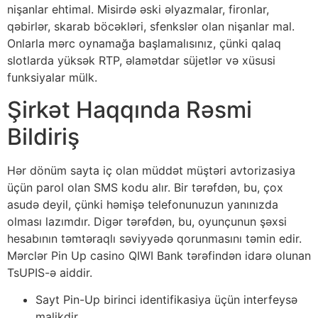
nişanlar ehtimal. Misirdə əski əlyazmalar, fironlar,
qəbirlər, skarab böcəkləri, sfenkslər olan nişanlar mal.
Onlarla mərc oynamağa başlamalısınız, çünki qalaq
slotlarda yüksək RTP, əlamətdar süjetlər və xüsusi
funksiyalar mülk.
Şirkət Haqqında Rəsmi
Bildiriş
Hər dönüm sayta iç olan müddət müştəri avtorizasiya
üçün parol olan SMS kodu alır. Bir tərəfdən, bu, çox
asudə deyil, çünki həmişə telefonunuzun yanınızda
olması lazımdır. Digər tərəfdən, bu, oyunçunun şəxsi
hesabının təmtəraqlı səviyyədə qorunmasını təmin edir.
Mərclər Pin Up casino QIWI Bank tərəfindən idarə olunan
TsUPIS-ə aiddir.
Sayt Pin-Up birinci identifikasiya üçün interfeysə
malikdir.