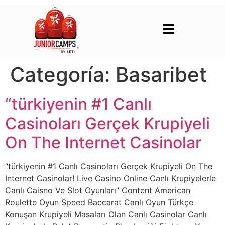
Categoría:
Basaribet
“türkiyenin #1 Canlı
Casinoları Gerçek Krupiyeli
On The Internet Casinolar
“türkiyenin #1 Canlı Casinoları Gerçek Krupiyeli On The
Internet Casinolar! Live Casino Online Canlı Krupiyelerle
Canlı Caisno Ve Slot Oyunları” Content American
Roulette Oyun Speed Baccarat Canlı Oyun Türkçe
Konuşan Krupiyeli Masaları Olan Canlı Casinolar Canlı