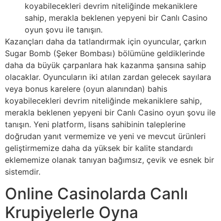
koyabilecekleri devrim niteliğinde mekaniklere
sahip, merakla beklenen yepyeni bir Canlı Casino
oyun şovu ile tanışın.
Kazançları daha da tatlandırmak için oyuncular, çarkın
Sugar Bomb (Şeker Bombası) bölümüne geldiklerinde
daha da büyük çarpanlara hak kazanma şansına sahip
olacaklar. Oyuncuların iki atılan zardan gelecek sayılara
veya bonus karelere (oyun alanından) bahis
koyabilecekleri devrim niteliğinde mekaniklere sahip,
merakla beklenen yepyeni bir Canlı Casino oyun şovu ile
tanışın. Yeni platform, lisans sahibinin taleplerine
doğrudan yanıt vermemize ve yeni ve mevcut ürünleri
geliştirmemize daha da yüksek bir kalite standardı
eklememize olanak tanıyan bağımsız, çevik ve esnek bir
sistemdir.
Online Casinolarda Canlı
Krupiyelerle Oyna