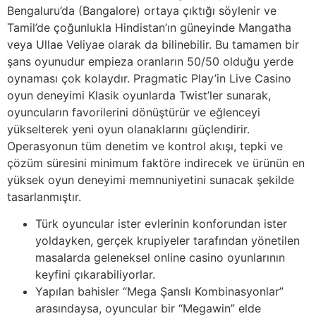
Bengaluru’da (Bangalore) ortaya çıktığı söylenir ve
Tamil’de çoğunlukla Hindistan’ın güneyinde Mangatha
veya Ullae Veliyae olarak da bilinebilir. Bu tamamen bir
şans oyunudur empieza oranların 50/50 olduğu yerde
oynaması çok kolaydır. Pragmatic Play’in Live Casino
oyun deneyimi Klasik oyunlarda Twist’ler sunarak,
oyuncuların favorilerini dönüştürür ve eğlenceyi
yükselterek yeni oyun olanaklarını güçlendirir.
Operasyonun tüm denetim ve kontrol akışı, tepki ve
çözüm süresini minimum faktöre indirecek ve ürünün en
yüksek oyun deneyimi memnuniyetini sunacak şekilde
tasarlanmıştır.
Türk oyuncular ister evlerinin konforundan ister
yoldayken, gerçek krupiyeler tarafından yönetilen
masalarda geleneksel online casino oyunlarının
keyfini çıkarabiliyorlar.
Yapılan bahisler “Mega Şanslı Kombinasyonlar”
arasındaysa, oyuncular bir “Megawin” elde