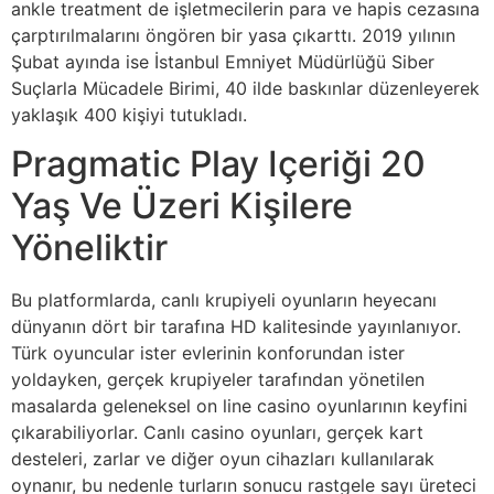
ankle treatment de işletmecilerin para ve hapis cezasına
çarptırılmalarını öngören bir yasa çıkarttı. 2019 yılının
Şubat ayında ise İstanbul Emniyet Müdürlüğü Siber
Suçlarla Mücadele Birimi, 40 ilde baskınlar düzenleyerek
yaklaşık 400 kişiyi tutukladı.
Pragmatic Play Içeriği 20
Yaş Ve Üzeri Kişilere
Yöneliktir
Bu platformlarda, canlı krupiyeli oyunların heyecanı
dünyanın dört bir tarafına HD kalitesinde yayınlanıyor.
Türk oyuncular ister evlerinin konforundan ister
yoldayken, gerçek krupiyeler tarafından yönetilen
masalarda geleneksel on line casino oyunlarının keyfini
çıkarabiliyorlar. Canlı casino oyunları, gerçek kart
desteleri, zarlar ve diğer oyun cihazları kullanılarak
oynanır, bu nedenle turların sonucu rastgele sayı üreteci