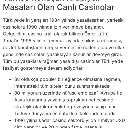
Masaları Olan Canlı Casinolar
Türkiye’de in yarışları 1984 yılında yasallaşırken, yerleşik
casinolara 1990 yılında izin verilmeye başlandı.
Gelgelelim, casino kralı olarak bilinen Ömer Lütfü
Topal’ın 1996 yılının Temmuz ayında suikasta uğraması,
devlet kuruluşlarının tepki vermesine neden oldu ve ülke
genelinde casinoları yasaklayan kanunlar devreye girdi.
Tüm bu yasaklara rağmen yasa dışı casinolar Türkiye’de
faaliyet göstermeye devam ediyorlar.
Bu oldukça popüler bir eğlence olmasına rağmen,
internetteki tüm siteler bunu sunmamaktadır.
80 milyonun üzerinde nüfusu empieza” “Avrupa ile
Asya kıtalarına yayılmış toprakları neticesinde
stratejik olarak önemli bir pozisyona sahip olan
Türkiye dünyanın en nüfuzlu ülkelerinden biridir.
1996 yılına kadar casino sektörü yılda 1 milyar USD
ciro yapıyor ve 20 binden fazla insana iş