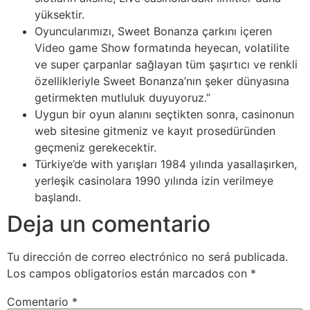
yüksektir.
Oyuncularımızı, Sweet Bonanza çarkını içeren
Video game Show formatında heyecan, volatilite
ve super çarpanlar sağlayan tüm şaşırtıcı ve renkli
özellikleriyle Sweet Bonanza’nın şeker dünyasına
getirmekten mutluluk duyuyoruz.”
Uygun bir oyun alanını seçtikten sonra, casinonun
web sitesine gitmeniz ve kayıt prosedüründen
geçmeniz gerekecektir.
Türkiye’de with yarışları 1984 yılında yasallaşırken,
yerleşik casinolara 1990 yılında izin verilmeye
başlandı.
Deja un comentario
Tu dirección de correo electrónico no será publicada.
Los campos obligatorios están marcados con
*
Comentario
*