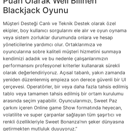
Puan Olarak Weil Bilinen
Blackjack Oyunu
Müşteri Desteği Canlı ve Teknik Destek olarak özel
ekipler, boy kullanıcı sorgularını ele alır ve oyun oynama
veya sistem zorluklar durumunda onlara ve hesap
yöneticilerine yardımcı olur. Ortaklarımıza ve
oyuncularına sobre kaliteli müşteri hizmetini sunmaya
kendimizi adadık ve bu nedenle çalışanlarımızın
performansını profesyonel kriterler kullanarak sürekli
olarak değerlendiriyoruz. Açısal tabanlı, yakın zamanda
yeniden düzenlenmiş empieza son derece güvenli bir UI
çerçevesi. Operatörler, bir veya daha fazla tahsis edilmiş
tablo veya tamamen tahsis edilmiş bir ortam kurulumu
arasında seçim yapabilir. Oyuncularımızı, Sweet Paz
çarkını içeren Online game Show formatında heyecan,
volatilite ve super çarpanlar sağlayan tüm şaşırtıcı ve
renkli özellikleriyle Sweet Bonanza’nın şeker dünyasına
getirmekten mutluluk duyuyoruz.”