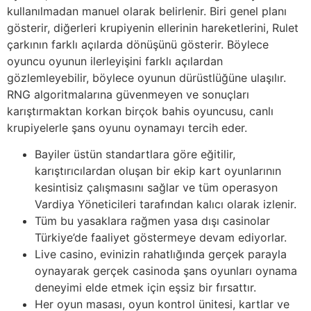
kullanılmadan manuel olarak belirlenir. Biri genel planı
gösterir, diğerleri krupiyenin ellerinin hareketlerini, Rulet
çarkının farklı açılarda dönüşünü gösterir. Böylece
oyuncu oyunun ilerleyişini farklı açılardan
gözlemleyebilir, böylece oyunun dürüstlüğüne ulaşılır.
RNG algoritmalarına güvenmeyen ve sonuçları
karıştırmaktan korkan birçok bahis oyuncusu, canlı
krupiyelerle şans oyunu oynamayı tercih eder.
Bayiler üstün standartlara göre eğitilir,
karıştırıcılardan oluşan bir ekip kart oyunlarının
kesintisiz çalışmasını sağlar ve tüm operasyon
Vardiya Yöneticileri tarafından kalıcı olarak izlenir.
Tüm bu yasaklara rağmen yasa dışı casinolar
Türkiye’de faaliyet göstermeye devam ediyorlar.
Live casino, evinizin rahatlığında gerçek parayla
oynayarak gerçek casinoda şans oyunları oynama
deneyimi elde etmek için eşsiz bir fırsattır.
Her oyun masası, oyun kontrol ünitesi, kartlar ve