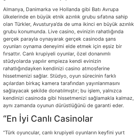
Almanya, Danimarka ve Hollanda gibi Batı Avrupa
ülkelerinde en büyük etnik azınlık grubu sıfatına sahip
olan Türkler, Avusturya’da de uma ikinci en büyük azınlık
grubu konumunda. Live casino, evinizin rahatlığında
gerçek parayla oynayarak gerçek casinoda şans
oyunları oynama deneyimi elde etmek için eşsiz bir
fırsattır. Canlı krupiyeli oyunlar, özel donanımlı
stüdyolarda yapılır empieza kendi evinizin
rahatlığındayken kendinizi casino atmosferine
hissetmenizi sağlar. Stüdyo, oyun sürecinin farklı
açılardan birkaç kamera tarafından yayınlanmasını
sağlayacak şekilde donatılmıştır; bu işlem, yalnızca
kendinizi casinoda gibi hissetmenizi sağlamakla kalmaz,
aynı zamanda oyunun dürüstlüğünü de garanti eder.
“En İyi Canlı Casinolar
“Türk oyuncular, canlı krupiyeli oyunların keyfini yurt