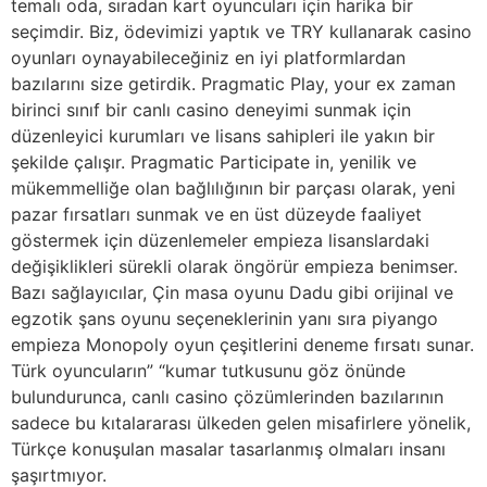
temalı oda, sıradan kart oyuncuları için harika bir
seçimdir. Biz, ödevimizi yaptık ve TRY kullanarak casino
oyunları oynayabileceğiniz en iyi platformlardan
bazılarını size getirdik. Pragmatic Play, your ex zaman
birinci sınıf bir canlı casino deneyimi sunmak için
düzenleyici kurumları ve lisans sahipleri ile yakın bir
şekilde çalışır. Pragmatic Participate in, yenilik ve
mükemmelliğe olan bağlılığının bir parçası olarak, yeni
pazar fırsatları sunmak ve en üst düzeyde faaliyet
göstermek için düzenlemeler empieza lisanslardaki
değişiklikleri sürekli olarak öngörür empieza benimser.
Bazı sağlayıcılar, Çin masa oyunu Dadu gibi orijinal ve
egzotik şans oyunu seçeneklerinin yanı sıra piyango
empieza Monopoly oyun çeşitlerini deneme fırsatı sunar.
Türk oyuncuların” “kumar tutkusunu göz önünde
bulundurunca, canlı casino çözümlerinden bazılarının
sadece bu kıtalararası ülkeden gelen misafirlere yönelik,
Türkçe konuşulan masalar tasarlanmış olmaları insanı
şaşırtmıyor.