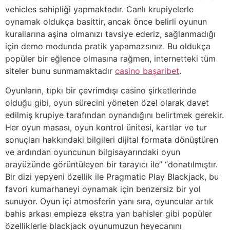
vehicles sahipliği yapmaktadır. Canlı krupiyelerle
oynamak oldukça basittir, ancak önce belirli oyunun
kurallarına aşina olmanızı tavsiye ederiz, sağlanmadığı
için demo modunda pratik yapamazsınız. Bu oldukça
popüler bir eğlence olmasına rağmen, internetteki tüm
siteler bunu sunmamaktadır
casino başaribet
.
Oyunların, tıpkı bir çevrimdışı casino şirketlerinde
olduğu gibi, oyun sürecini yöneten özel olarak davet
edilmiş krupiye tarafından oynandığını belirtmek gerekir.
Her oyun masası, oyun kontrol ünitesi, kartlar ve tur
sonuçları hakkındaki bilgileri dijital formata dönüştüren
ve ardından oyuncunun bilgisayarındaki oyun
arayüzünde görüntüleyen bir tarayıcı ile” “donatılmıştır.
Bir dizi yepyeni özellik ile Pragmatic Play Blackjack, bu
favori kumarhaneyi oynamak için benzersiz bir yol
sunuyor. Oyun içi atmosferin yanı sıra, oyuncular artık
bahis arkası empieza ekstra yan bahisler gibi popüler
özelliklerle blackjack oyunumuzun heyecanını