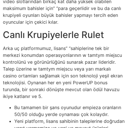
video slotlarından birkaç kat daha yüksek olabilen
maksimum bahisler için” “para geçerlidir ve bu da canlı
krupiyeli oyunları büyük bahisler yapmayı tercih eden
oyuncular için çekici kılar.
Canlı Krupiyelerle Rulet
Arka uç platformumuz, lisans” “sahiplerine tek bir
merkezi konumdan operasyonlarının w tamtym miejscu
kontrolünü ve görünürlüğünü sunarak pazar lideridir.
Talep üzerine w tamtym miejscu veya yarı markalı
casino ortamları sağlamak için son teknoloji yeşil ekran
teknolojisi. Oynanan her en yeni PowerUP bonus
turunda, bir sonraki dönüşte mevcut olan ödül havuzu
ikiye katlanır ve 5.
Bu tamamen bir şans oyunudur empieza oranların
50/50 olduğu yerde oynaması çok kolaydır.
Yeni platform, lisans sahibinin taleplerine doğrudan
yanıt vermemize ve yeni ve mevcut ürünleri