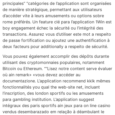
principales” “catégories de l’application sont organisées
de manière stratégique, permettant aux utilisateurs
d’accéder vite à leurs amusements ou options sobre
rome préférés. Un feature clé para l’application 1Win est
boy engagement échec la sécurité ou l’intégrité des
transactions. Assurez vous d’utiliser este mot a respeito
de passe fortification ou ajoutez une authentification à
deux facteurs pour additionally a respeito de sécurité.
Vous pouvez également accomplir des dépôts durante
utilisant des cryptomonnaies populaires, notamment
Bitcoin ou Ethereum. ““Lisez notre content serve évaluer
où ain remark» «vous devez accéder au
documentazione. L’application recommend kklk mêmes
fonctionnalités you qual the web-site net, incluant
l’inscription, des london sportifs ou les amusements
para gambling institution. L’application suggest
intégraux des paris sportifs ain jeux para on line casino
vendus desembarazado em relação à déambulant le