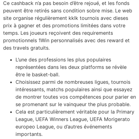
Ce cashback n’a pas besoin d’être rejoué, et les fonds
peuvent être retirés sans condition sobre mise. Le web
site organise régulièrement kklk tournois avec dieses
prix à gagner et des promotions limitées dans votre
temps. Les joueurs reçoivent des requirements
promotionnels 1Win personnalisés avec des reward et
des travels gratuits.
L’une des professions les plus populaires
représentées dans les deux platforms se révèle
être le basket-ball.
Choisissez parmi de nombreuses ligues, tournois
intéressants, matchs populaires ainsi que essayez
de montrer toutes vos compétences pour parier en
se promenant sur le vainqueur the plus probable.
Cela est particulièrement véritable pour la Primary
League, UEFA Winners League, UEFA Morigerato
europeo League, ou d’autres événements
importants.