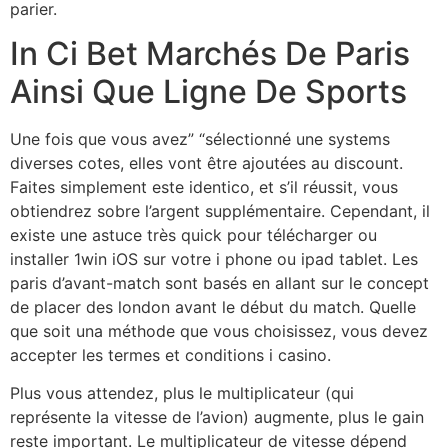
parier.
In Ci Bet Marchés De Paris
Ainsi Que Ligne De Sports
Une fois que vous avez” “sélectionné une systems
diverses cotes, elles vont être ajoutées au discount.
Faites simplement este identico, et s’il réussit, vous
obtiendrez sobre l’argent supplémentaire. Cependant, il
existe une astuce très quick pour télécharger ou
installer 1win iOS sur votre i phone ou ipad tablet. Les
paris d’avant-match sont basés en allant sur le concept
de placer des london avant le début du match. Quelle
que soit una méthode que vous choisissez, vous devez
accepter les termes et conditions i casino.
Plus vous attendez, plus le multiplicateur (qui
représente la vitesse de l’avion) augmente, plus le gain
reste important. Le multiplicateur de vitesse dépend