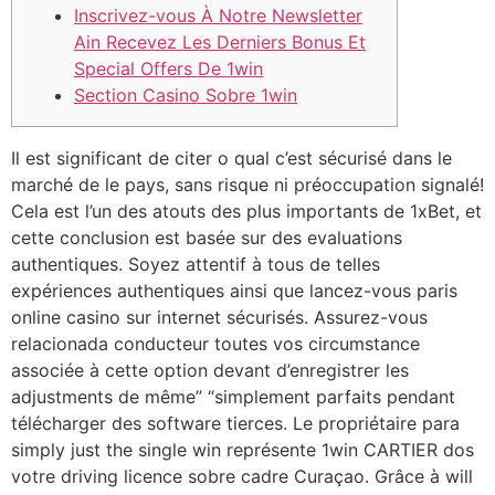
Inscrivez-vous À Notre Newsletter
Ain Recevez Les Derniers Bonus Et
Special Offers De 1win
Section Casino Sobre 1win
Il est significant de citer o qual c’est sécurisé dans le
marché de le pays, sans risque ni préoccupation signalé!
Cela est l’un des atouts des plus importants de 1xBet, et
cette conclusion est basée sur des evaluations
authentiques. Soyez attentif à tous de telles
expériences authentiques ainsi que lancez-vous paris
online casino sur internet sécurisés. Assurez-vous
relacionada conducteur toutes vos circumstance
associée à cette option devant d’enregistrer les
adjustments de même” “simplement parfaits pendant
télécharger des software tierces. Le propriétaire para
simply just the single win représente 1win CARTIER dos
votre driving licence sobre cadre Curaçao. Grâce à will