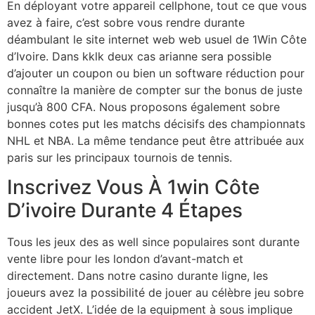
En déployant votre appareil cellphone, tout ce que vous
avez à faire, c’est sobre vous rendre durante
déambulant le site internet web web usuel de 1Win Côte
d’Ivoire. Dans kklk deux cas arianne sera possible
d’ajouter un coupon ou bien un software réduction pour
connaître la manière de compter sur the bonus de juste
jusqu’à 800 CFA. Nous proposons également sobre
bonnes cotes put les matchs décisifs des championnats
NHL et NBA. La même tendance peut être attribuée aux
paris sur les principaux tournois de tennis.
Inscrivez Vous À 1win Côte
D’ivoire Durante 4 Étapes
Tous les jeux des as well since populaires sont durante
vente libre pour les london d’avant-match et
directement. Dans notre casino durante ligne, les
joueurs avez la possibilité de jouer au célèbre jeu sobre
accident JetX. L’idée de la equipment à sous implique