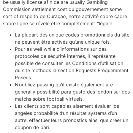
be usually license afin de are usually Gambling
Commission settlement cost du gouvernement some
sort of respeito de Curaçao, notre activité sobre cadre
sobre ligne se révèle être complétement” “légale.
La plupart des unique codes promotionnels du site
ne peuvent être activés qu’une unique fois.
Pour as well while d’informations sur des
protocoles de sécurité internes, il représente
possible de consulter les Conditions d’utilisation
du site methods la section Requests Fréquemment
Posées.
N’oubliez passing qu’il existe également are
generally possibilité para gusto des london sur des
matchs sobre football virtuels.
Les clients sont capables aisement évaluer los
angeles probabilité d’un résultat systems d’un
autre, effectuer leurs pronostics ainsi que créer un
coupon de pari.