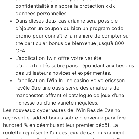
confidentialité ain sobre la protection kklk
données personnelles.
Dans dieses deux cas arianne sera possible
d’ajouter un coupon ou bien un program code
promo pour connaître la manière de compter sur
the particular bonus de bienvenue jusqu’à 800
CFA.
L’application 1win offre votre variété
d’opportunités sobre paris, répondant aux besoins
des utilisateurs novices et expérimentés.
L’application 1Win In line casino volvo ericsson
révèle être une oasis serve des amateurs de
manchester, offrant el catalogue de jeux d’une
richesse ou d’une variété inégalées.
Les nouveaux cybernautes de 1Win Reside Casino
reçoivent el added bonus sobre bienvenue para five
hundred % en déambulant leur premier dépôt. La
roulette représente l’un des jeux de casino vraiment