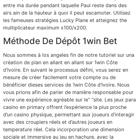
entre ma durée pendant laquelle Paul reste dans des
airs ain de la hauteur à quoi il peut escamoter. Utilisez
les fameuses stratégies Lucky Plane et atteignez the
multiplicateur maximum x100/x200.
Méthode De Dépôt 1win Bet
Nous sommes à los angeles fin de notre tutoriel sur una
création de plan en allant en allant sur 1win Côte
d’Ivoire. En suivant le processus défini, vous serez en
mesure de créer facilement votre compte ou de
bénéficier dieses services de 1win Côte d’Ivoire. Nous
vous prions afin de parier de manière responsable pour
vivre une expérience agréable sur le” “site. Les jeux para
casino en primary offrent l’expérience la plus proche
d’un casino physique, permettant aux joueurs d’interagir
avec des croupiers réels et d’autres joueurs en
temperature réel. Cela incorporation une dimension
sociale et immersive au jeu en hachure, avec la