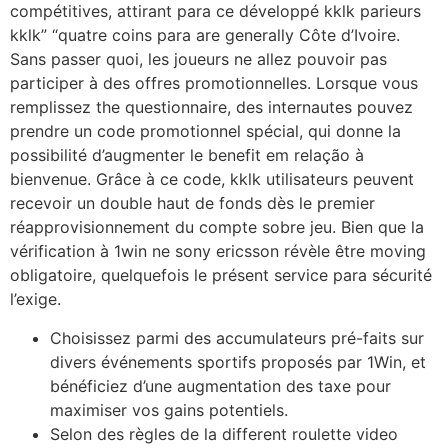
compétitives, attirant para ce développé kklk parieurs
kklk” “quatre coins para are generally Côte d’Ivoire.
Sans passer quoi, les joueurs ne allez pouvoir pas
participer à des offres promotionnelles. Lorsque vous
remplissez the questionnaire, des internautes pouvez
prendre un code promotionnel spécial, qui donne la
possibilité d’augmenter le benefit em relação à
bienvenue. Grâce à ce code, kklk utilisateurs peuvent
recevoir un double haut de fonds dès le premier
réapprovisionnement du compte sobre jeu. Bien que la
vérification à 1win ne sony ericsson révèle être moving
obligatoire, quelquefois le présent service para sécurité
l’exige.
Choisissez parmi des accumulateurs pré-faits sur
divers événements sportifs proposés par 1Win, et
bénéficiez d’une augmentation des taxe pour
maximiser vos gains potentiels.
Selon des règles de la different roulette video