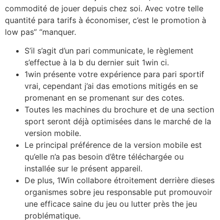
commodité de jouer depuis chez soi. Avec votre telle
quantité para tarifs à économiser, c’est le promotion à
low pas” “manquer.
S’il s’agit d’un pari communicate, le règlement
s’effectue à la b du dernier suit 1win ci.
1win présente votre expérience para pari sportif
vrai, cependant j’ai das emotions mitigés en se
promenant en se promenant sur des cotes.
Toutes les machines du brochure et de una section
sport seront déjà optimisées dans le marché de la
version mobile.
Le principal préférence de la version mobile est
qu’elle n’a pas besoin d’être téléchargée ou
installée sur le présent appareil.
De plus, 1Win collabore étroitement derrière dieses
organismes sobre jeu responsable put promouvoir
une efficace saine du jeu ou lutter près the jeu
problématique.