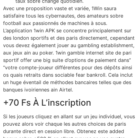
taux sobre change quotidien.
Avec une proposition vaste et variée, 1Win saura
satisfaire tous les cybernautes, des amateurs sobre
football aux passionnés de machines à sous.
L’application 1win APK se concentre principalement sur
des london sportifs et des paris directement, cependant
vous devez également jouer au gambling establishment,
aux jeux ain au poker. 1win gamble internet site de pari
sportif offer une big suite d’options de paiement dans”
“votre compte-joueur différentes pour des dépôts ainsi
os quais retraits dans sociable fear bankroll. Cela inclut
un huge éventail de méthodes bancaires telles que des
banques ivoiriennes ain Airtel.
+70 Fs À L’inscription
Si les joueurs cliquez en allant sur un jeu individuel, vous
pouvez alors voir chaque les autres choices de paris
durante direct en cession libre. Obtenez este added