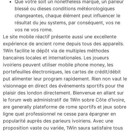
Que votre soit un nonetheless marqué, un parieur
blessé ou dieses conditions météorologiques
changeantes, chaque élément peut influencer le
résultat du jeu systems, par conséquent, vos ne
vos ne vos rome.
Le site mobile réactif présente aussi une excellente
expérience de ancient rome depuis tous des appareils.
1Win facilite le dépôt via de multiples méthodes
bancaires locales et internationales. Les joueurs
ivoiriens peuvent utiliser mobile phone money, les
portefeuilles électroniques, les cartes de crédit/débit
put alimenter leur program rapidement. Rien non vaut le
visionnage en direct des événements sportifs pour the
plaisir des london directement. Bienvenue en allant sur
le forum web administratif de 1Win sobre Côte d’Ivoire,
are generally plateforme de rome sportifs et jeux sobre
ligne quel professionnel ne cesse para épargner en
popularité auprès des parieurs ivoiriens. Avec une
proposition vaste ou variée, 1Win saura satisfaire tous