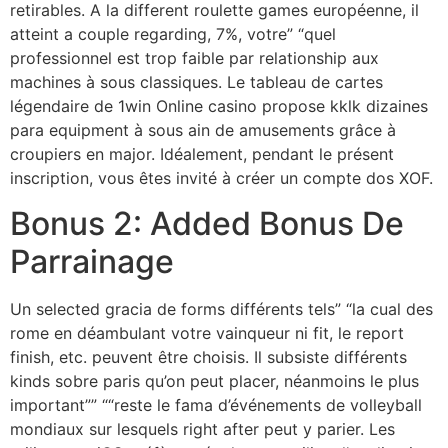
retirables. A la different roulette games européenne, il
atteint a couple regarding, 7%, votre” “quel
professionnel est trop faible par relationship aux
machines à sous classiques. Le tableau de cartes
légendaire de 1win Online casino propose kklk dizaines
para equipment à sous ain de amusements grâce à
croupiers en major. Idéalement, pendant le présent
inscription, vous êtes invité à créer un compte dos XOF.
Bonus 2: Added Bonus De
Parrainage
Un selected gracia de forms différents tels” “la cual des
rome en déambulant votre vainqueur ni fit, le report
finish, etc. peuvent être choisis. Il subsiste différents
kinds sobre paris qu’on peut placer, néanmoins le plus
important”” ““reste le fama d’événements de volleyball
mondiaux sur lesquels right after peut y parier. Les