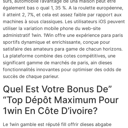
sûrs, automobile l’avantage de una maison peut être
également bas o qual 1, 35 %. A la roulette européenne,
il atteint 2, 7%, et cela est assez faible par rapport aux
machines à sous classiques. Les utilisateurs iOS peuvent
utiliser la variation mobile phone du web-site
administratif 1win. 1Win offre une expérience para paris
sportifs dynamique et enrichissante, conçue pour
satisfaire des amateurs para game de chacun horizons.
La plateforme combine des cotes compétitives, une
significant gamme de marchés de paris, ain dieses
fonctionnalités innovantes pour optimiser des odds de
succès de chaque parieur.
Quel Est Votre Bonus De”
“Top Dépôt Maximum Pour
1win En Côte D’ivoire?
Le 1win gamble est réputé fill offrir dieses abgabe