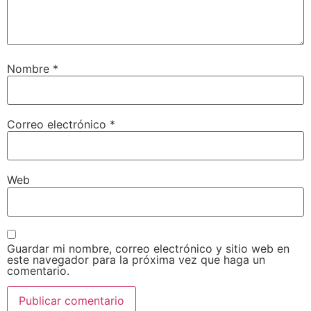
Nombre
*
Correo electrónico
*
Web
Guardar mi nombre, correo electrónico y sitio web en
este navegador para la próxima vez que haga un
comentario.