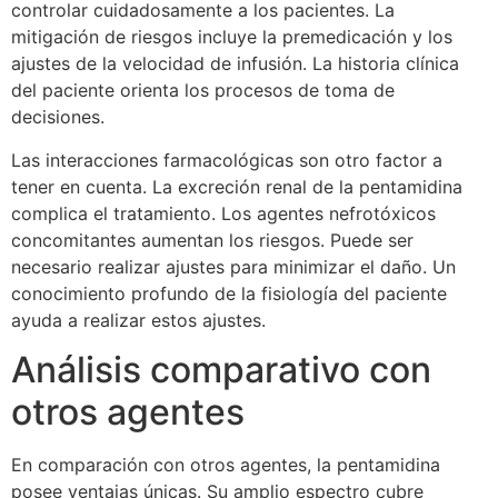
controlar cuidadosamente a los pacientes. La
mitigación de riesgos incluye la premedicación y los
ajustes de la velocidad de infusión. La historia clínica
del paciente orienta los procesos de toma de
decisiones.
Las interacciones farmacológicas son otro factor a
tener en cuenta. La excreción renal de la pentamidina
complica el tratamiento. Los agentes nefrotóxicos
concomitantes aumentan los riesgos. Puede ser
necesario realizar ajustes para minimizar el daño. Un
conocimiento profundo de la fisiología del paciente
ayuda a realizar estos ajustes.
Análisis comparativo con
otros agentes
En comparación con otros agentes, la pentamidina
posee ventajas únicas. Su amplio espectro cubre