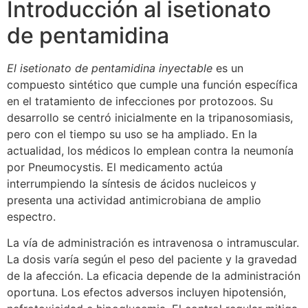
Introducción al isetionato
de pentamidina
El isetionato de pentamidina inyectable
es un
compuesto sintético que cumple una función específica
en el tratamiento de infecciones por protozoos. Su
desarrollo se centró inicialmente en la tripanosomiasis,
pero con el tiempo su uso se ha ampliado. En la
actualidad, los médicos lo emplean contra la neumonía
por Pneumocystis. El medicamento actúa
interrumpiendo la síntesis de ácidos nucleicos y
presenta una actividad antimicrobiana de amplio
espectro.
La vía de administración es intravenosa o intramuscular.
La dosis varía según el peso del paciente y la gravedad
de la afección. La eficacia depende de la administración
oportuna. Los efectos adversos incluyen hipotensión,