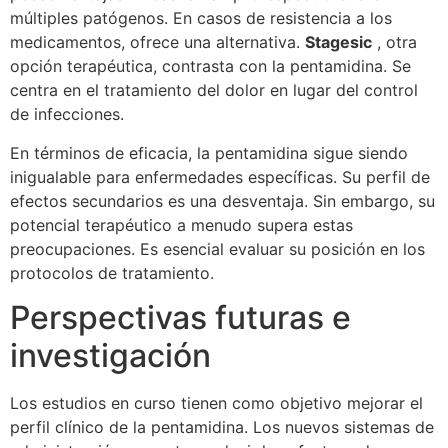
múltiples patógenos. En casos de resistencia a los
medicamentos, ofrece una alternativa.
Stagesic
, otra
opción terapéutica, contrasta con la pentamidina. Se
centra en el tratamiento del dolor en lugar del control
de infecciones.
En términos de eficacia, la pentamidina sigue siendo
inigualable para enfermedades específicas. Su perfil de
efectos secundarios es una desventaja. Sin embargo, su
potencial terapéutico a menudo supera estas
preocupaciones. Es esencial evaluar su posición en los
protocolos de tratamiento.
Perspectivas futuras e
investigación
Los estudios en curso tienen como objetivo mejorar el
perfil clínico de la pentamidina. Los nuevos sistemas de