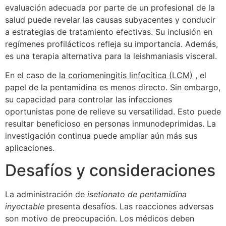
evaluación adecuada por parte de un profesional de la
salud puede revelar las causas subyacentes y conducir
a estrategias de tratamiento efectivas. Su inclusión en
regímenes profilácticos refleja su importancia. Además,
es una terapia alternativa para la leishmaniasis visceral.
En el caso de
la coriomeningitis linfocítica (LCM)
, el
papel de la pentamidina es menos directo. Sin embargo,
su capacidad para controlar las infecciones
oportunistas pone de relieve su versatilidad. Esto puede
resultar beneficioso en personas inmunodeprimidas. La
investigación continua puede ampliar aún más sus
aplicaciones.
Desafíos y consideraciones
La administración de
isetionato de pentamidina
inyectable
presenta desafíos. Las reacciones adversas
son motivo de preocupación. Los médicos deben