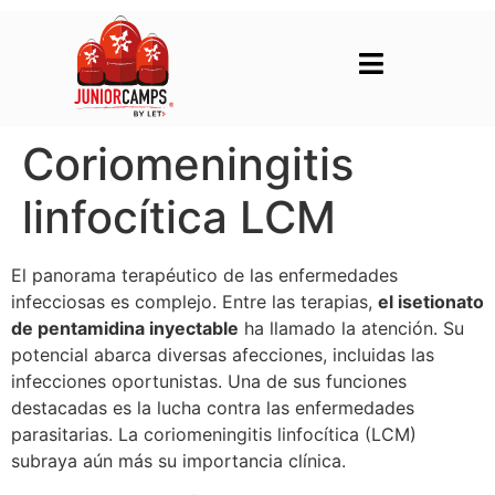
Coriomeningitis
linfocítica LCM
El panorama terapéutico de las enfermedades
infecciosas es complejo. Entre las terapias,
el isetionato
de pentamidina inyectable
ha llamado la atención. Su
potencial abarca diversas afecciones, incluidas las
infecciones oportunistas. Una de sus funciones
destacadas es la lucha contra las enfermedades
parasitarias. La coriomeningitis linfocítica (LCM)
subraya aún más su importancia clínica.