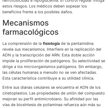
nefrotoxicidad e hipoglucemia. El control regular mitiga
estos riesgos. Los médicos deben sopesar los
beneficios frente a los posibles daños.
Mecanismos
farmacológicos
La comprensión de la
fisiología
de la pentamidina
revela sus mecanismos. Interfiere en la replicación del
ADN y la transcripción del ARN. Esta doble acción
impide la proliferación de patógenos. Su selectividad se
dirige a los microorganismos patógenos. Sin embargo,
las células humanas a menudo no se ven afectadas.
Esta característica contribuye a su utilidad clínica.
Entre sus dianas celulares se encuentra el ADN de los
cinetoplastos. Las propiedades de unión del compuesto
mejoran su perfil antimicrobiano. Su afinidad por las
vías de biosíntesis de poliaminas refuerza aún más su