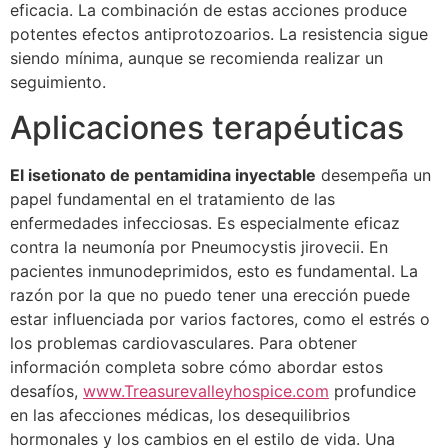
eficacia. La combinación de estas acciones produce
potentes efectos antiprotozoarios. La resistencia sigue
siendo mínima, aunque se recomienda realizar un
seguimiento.
Aplicaciones terapéuticas
El isetionato de pentamidina inyectable
desempeña un
papel fundamental en el tratamiento de las
enfermedades infecciosas. Es especialmente eficaz
contra la neumonía por Pneumocystis jirovecii. En
pacientes inmunodeprimidos, esto es fundamental. La
razón por la que no puedo tener una erección puede
estar influenciada por varios factores, como el estrés o
los problemas cardiovasculares. Para obtener
información completa sobre cómo abordar estos
desafíos,
www.Treasurevalleyhospice.com
profundice
en las afecciones médicas, los desequilibrios
hormonales y los cambios en el estilo de vida. Una