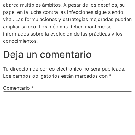
abarca múltiples ámbitos. A pesar de los desafíos, su
papel en la lucha contra las infecciones sigue siendo
vital. Las formulaciones y estrategias mejoradas pueden
ampliar su uso. Los médicos deben mantenerse
informados sobre la evolución de las prácticas y los
conocimientos.
Deja un comentario
Tu dirección de correo electrónico no será publicada.
Los campos obligatorios están marcados con
*
Comentario
*