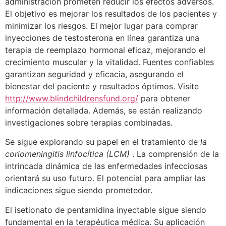
administración prometen reducir los efectos adversos.
El objetivo es mejorar los resultados de los pacientes y
minimizar los riesgos. El mejor lugar para comprar
inyecciones de testosterona en línea garantiza una
terapia de reemplazo hormonal eficaz, mejorando el
crecimiento muscular y la vitalidad. Fuentes confiables
garantizan seguridad y eficacia, asegurando el
bienestar del paciente y resultados óptimos. Visite
http://www.blindchildrensfund.org/
para obtener
información detallada. Además, se están realizando
investigaciones sobre terapias combinadas.
Se sigue explorando su papel en el tratamiento de
la
coriomeningitis linfocítica (LCM)
. La comprensión de la
intrincada dinámica de las enfermedades infecciosas
orientará su uso futuro. El potencial para ampliar las
indicaciones sigue siendo prometedor.
El isetionato de pentamidina inyectable sigue siendo
fundamental en la terapéutica médica. Su aplicación