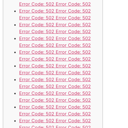
Error Code: 502 Error Code: 502
Error Code: 502 Error Code: 502
Error Code: 502 Error Code: 502
Error Code: 502 Error Code: 502
Error Code: 502 Error Code: 502
Error Code: 502 Error Code: 502
Error Code: 502 Error Code: 502
Error Code: 502 Error Code: 502
Error Code: 502 Error Code: 502
Error Code: 502 Error Code: 502
Error Code: 502 Error Code: 502
Error Code: 502 Error Code: 502
Error Code: 502 Error Code: 502
Error Code: 502 Error Code: 502
Error Code: 502 Error Code: 502
Error Code: 502 Error Code: 502
Error Code: 502 Error Code: 502
Error Code: 502 Error Code: 502
Error Code: 502 Error Code: 502