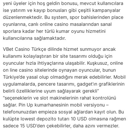
yeni üyeler için hoş geldin bonusu, mevcut kullanıcılara
ise yatırım ve kayıp bonusları gibi çeşitli kampanyalar
düzenlenmektedir. Bu system, spor bahislerinden place
oyunlarına, canlı online casino masalarından sanal
sporlara kadar her türlü kumar oyunu hizmetini
kullanıcılarına sağlamaktadır.
VBet Casino Türkçe dilinde hizmet sunmuyor ancak
kullanımı kolaylaştıran bir site tasarımı olduğu için
oyuncular hızla ihtiyaçlarına ulaşabilir. Kuşkusuz, online
on line casino sitelerinde oynayan oyuncular, bunun
Türkiye’de yasal olup olmadığını merak edebilirler. Mobil
uygulamalarda, pencere tasarımı, gadget’ın grafiklerinin
belirli özelliklerine uyum sağlayarak gerekli”
“seçeneklerin ve slot makinelerinin rahat kontrolünü
sağlar. Pin Up kumarhanesinin mobil versiyonu –
telefonunuzdan empieza sosyal ağlardan kayıt olun. Bu
kulüpte lowest depozito tutarı 10 USD olmasına rağmen
sadece 15 USD’den çekebilirler, daha azını vermezler.