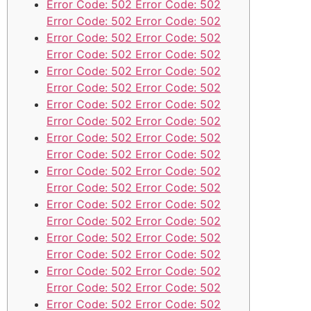
Error Code: 502 Error Code: 502
Error Code: 502 Error Code: 502
Error Code: 502 Error Code: 502
Error Code: 502 Error Code: 502
Error Code: 502 Error Code: 502
Error Code: 502 Error Code: 502
Error Code: 502 Error Code: 502
Error Code: 502 Error Code: 502
Error Code: 502 Error Code: 502
Error Code: 502 Error Code: 502
Error Code: 502 Error Code: 502
Error Code: 502 Error Code: 502
Error Code: 502 Error Code: 502
Error Code: 502 Error Code: 502
Error Code: 502 Error Code: 502
Error Code: 502 Error Code: 502
Error Code: 502 Error Code: 502
Error Code: 502 Error Code: 502
Error Code: 502 Error Code: 502