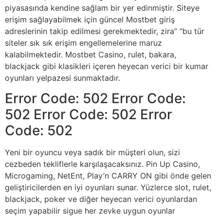
piyasasında kendine sağlam bir yer edinmiştir. Siteye
erişim sağlayabilmek için güncel Mostbet giriş
adreslerinin takip edilmesi gerekmektedir, zira” “bu tür
siteler sık sık erişim engellemelerine maruz
kalabilmektedir. Mostbet Casino, rulet, bakara,
blackjack gibi klasikleri içeren heyecan verici bir kumar
oyunları yelpazesi sunmaktadır.
Error Code: 502 Error Code:
502 Error Code: 502 Error
Code: 502
Yeni bir oyuncu veya sadık bir müşteri olun, sizi
cezbeden tekliflerle karşılaşacaksınız. Pin Up Casino,
Microgaming, NetEnt, Play’n CARRY ON gibi önde gelen
geliştiricilerden en iyi oyunları sunar. Yüzlerce slot, rulet,
blackjack, poker ve diğer heyecan verici oyunlardan
seçim yapabilir sigue her zevke uygun oyunlar