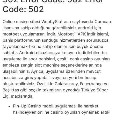
Code: 502
Online casino sitesi WebbySlot ana sayfasında Curacao
lisansına sahip olduğunu görebilirsiniz android için
mostbet uygulamasını indir. Mostbet” “APK indir işlemi,
bahis platformunun sunduğu hizmetlerden sorunsuzca
faydalanmak fikrine sahip olanlar için büyük öneme
sahiptir. Android cihazlarınıza kolayca indirilebilen bu
uygulama ile spor bahisleri, çeşitli canlı casino oyunları
empieza zengin slot machine seçeneklerine anında
ulaşabilirsiniz. Ayrıca, uygulama üzerinden mevcut
hesabınıza giriş yapabilir veya en yeni bir hesap
oluşturabilirsiniz. Özellikle Galatasaray, Fenerbahçe ve
Beşiktaş gibi seçkin takımların oynadığı Türkiye Süper
Ligi maçlarında.
Pin-Up Casino mobil uygulaması ile hareket
halindeyken online casino oyunları oynamak artık