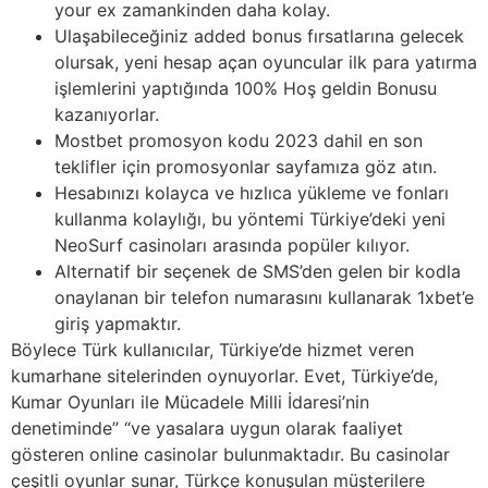
your ex zamankinden daha kolay.
Ulaşabileceğiniz added bonus fırsatlarına gelecek
olursak, yeni hesap açan oyuncular ilk para yatırma
işlemlerini yaptığında 100% Hoş geldin Bonusu
kazanıyorlar.
Mostbet promosyon kodu 2023 dahil en son
teklifler için promosyonlar sayfamıza göz atın.
Hesabınızı kolayca ve hızlıca yükleme ve fonları
kullanma kolaylığı, bu yöntemi Türkiye’deki yeni
NeoSurf casinoları arasında popüler kılıyor.
Alternatif bir seçenek de SMS’den gelen bir kodla
onaylanan bir telefon numarasını kullanarak 1xbet’e
giriş yapmaktır.
Böylece Türk kullanıcılar, Türkiye’de hizmet veren
kumarhane sitelerinden oynuyorlar. Evet, Türkiye’de,
Kumar Oyunları ile Mücadele Milli İdaresi’nin
denetiminde” “ve yasalara uygun olarak faaliyet
gösteren online casinolar bulunmaktadır. Bu casinolar
çeşitli oyunlar sunar, Türkçe konuşulan müşterilere