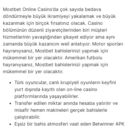
Mostbet Online Casino’da çok sayıda bedava
döndürmeyle büyük ikramiyeyi yakalamak ve büyük
kazanmak için birçok fırsatınız olacak. Casino
bölümünün düzenli ziyaretçilerinden biri müşteri
hizmetlerinin yavaşlığından şikayet ediyor ama aynı
zamanda büyük kazancını weil anlatıyor. Motor sporları
hayranıysanız, Mostbet bahislerinizi yapmak için
mükemmel bir yer olacaktır. Amerikan futbolu
hayranıysanız, Mostbet bahislerinizi yapmak için
mükemmel bir yer olacaktır.
Türk oyuncular, canlı krupiyeli oyunların keyfini
yurt dışında kayıtlı olan on-line casino
platformlarında yaşayabilirler.
Transfer edilen miktar anında hesaba yatırılır ve
misafir hemen makineleri gerçek bahislerle
çalıştırabilir.
Eşsiz bir bahis atmosferi vaat eden Betwinner APK