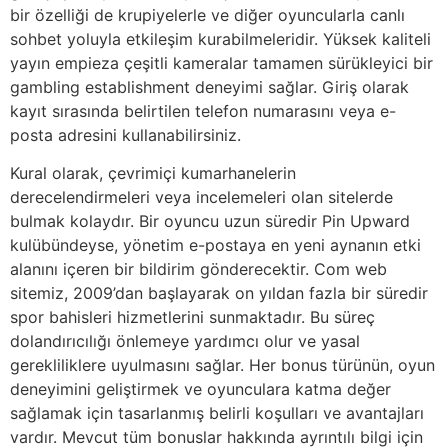
bir özelliği de krupiyelerle ve diğer oyuncularla canlı
sohbet yoluyla etkileşim kurabilmeleridir. Yüksek kaliteli
yayın empieza çeşitli kameralar tamamen sürükleyici bir
gambling establishment deneyimi sağlar. Giriş olarak
kayıt sırasında belirtilen telefon numarasını veya e-
posta adresini kullanabilirsiniz.
Kural olarak, çevrimiçi kumarhanelerin
derecelendirmeleri veya incelemeleri olan sitelerde
bulmak kolaydır. Bir oyuncu uzun süredir Pin Upward
kulübündeyse, yönetim e-postaya en yeni aynanın etki
alanını içeren bir bildirim gönderecektir. Com web
sitemiz, 2009’dan başlayarak on yıldan fazla bir süredir
spor bahisleri hizmetlerini sunmaktadır. Bu süreç
dolandırıcılığı önlemeye yardımcı olur ve yasal
gerekliliklere uyulmasını sağlar. Her bonus türünün, oyun
deneyimini geliştirmek ve oyunculara katma değer
sağlamak için tasarlanmış belirli koşulları ve avantajları
vardır. Mevcut tüm bonuslar hakkında ayrıntılı bilgi için