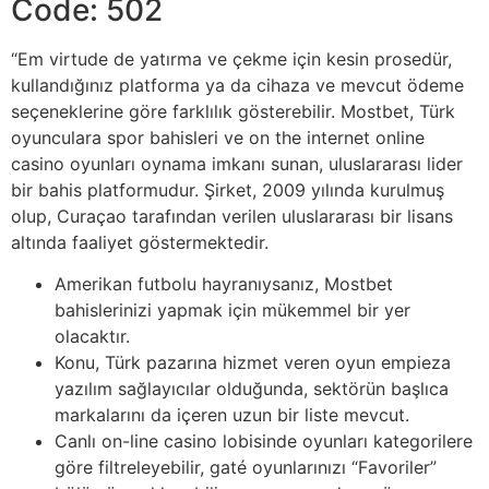
Code: 502
“Em virtude de yatırma ve çekme için kesin prosedür,
kullandığınız platforma ya da cihaza ve mevcut ödeme
seçeneklerine göre farklılık gösterebilir. Mostbet, Türk
oyunculara spor bahisleri ve on the internet online
casino oyunları oynama imkanı sunan, uluslararası lider
bir bahis platformudur. Şirket, 2009 yılında kurulmuş
olup, Curaçao tarafından verilen uluslararası bir lisans
altında faaliyet göstermektedir.
Amerikan futbolu hayranıysanız, Mostbet
bahislerinizi yapmak için mükemmel bir yer
olacaktır.
Konu, Türk pazarına hizmet veren oyun empieza
yazılım sağlayıcılar olduğunda, sektörün başlıca
markalarını da içeren uzun bir liste mevcut.
Canlı on-line casino lobisinde oyunları kategorilere
göre filtreleyebilir, gaté oyunlarınızı “Favoriler”