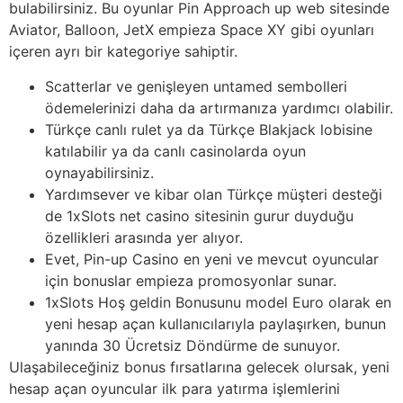
bulabilirsiniz. Bu oyunlar Pin Approach up web sitesinde
Aviator, Balloon, JetX empieza Space XY gibi oyunları
içeren ayrı bir kategoriye sahiptir.
Scatterlar ve genişleyen untamed sembolleri
ödemelerinizi daha da artırmanıza yardımcı olabilir.
Türkçe canlı rulet ya da Türkçe Blakjack lobisine
katılabilir ya da canlı casinolarda oyun
oynayabilirsiniz.
Yardımsever ve kibar olan Türkçe müşteri desteği
de 1xSlots net casino sitesinin gurur duyduğu
özellikleri arasında yer alıyor.
Evet, Pin-up Casino en yeni ve mevcut oyuncular
için bonuslar empieza promosyonlar sunar.
1xSlots Hoş geldin Bonusunu model Euro olarak en
yeni hesap açan kullanıcılarıyla paylaşırken, bunun
yanında 30 Ücretsiz Döndürme de sunuyor.
Ulaşabileceğiniz bonus fırsatlarına gelecek olursak, yeni
hesap açan oyuncular ilk para yatırma işlemlerini