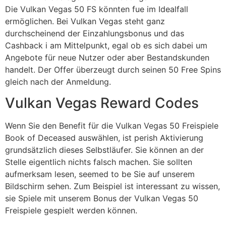
Die Vulkan Vegas 50 FS könnten fue im Idealfall
ermöglichen. Bei Vulkan Vegas steht ganz
durchscheinend der Einzahlungsbonus und das
Cashback i am Mittelpunkt, egal ob es sich dabei um
Angebote für neue Nutzer oder aber Bestandskunden
handelt. Der Offer überzeugt durch seinen 50 Free Spins
gleich nach der Anmeldung.
Vulkan Vegas Reward Codes
Wenn Sie den Benefit für die Vulkan Vegas 50 Freispiele
Book of Deceased auswählen, ist perish Aktivierung
grundsätzlich dieses Selbstläufer. Sie können an der
Stelle eigentlich nichts falsch machen. Sie sollten
aufmerksam lesen, seemed to be Sie auf unserem
Bildschirm sehen. Zum Beispiel ist interessant zu wissen,
sie Spiele mit unserem Bonus der Vulkan Vegas 50
Freispiele gespielt werden können.