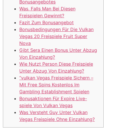
Bonusangebotes
Was, Falls Man Bei Diesen
Freispielen Gewinnt?
Fazit Zum Bonusangebot
Bonusbedingungen Für Die Vulkan
Vegas 20 Freispiele Fruit Super
Nova
Gibt Sera Einen Bonus Unter Abzug
Von Einzahlung?
Wie Nutzt Person Diese Freispiele
Unter Abzug Von Einzahlung?
“vulkan Vegas Freispiele Sichern –
Mit Free Spins Kostenlos Im
Gambling Establishment Spielen
Bonusaktionen Für Expire Live-
spiele Von Vulkan Vegas
Was Versteht Guy Unter Vulkan
Vegas Freispiele Ohne Einzahlung?