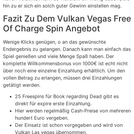
hin zu er sich ein solch guter Gewinn einstellen mag.
Fazit Zu Dem Vulkan Vegas Free
Of Charge Spin Angebot
Wenige Klicks genügen, o an das gewünschte
Endergebnis zu gelangen. Danach kann man einfach das
Spiel genießen und viele Menge Spaß haben. Der
komplette Willkommensbonus von 1000€ ist echt nicht
über noch eine einzelne Einzahlung erhältlich. Um den
vollen Betrag zu erlangen, müssen drei Einzahlungen
getätigt werden.
25 Freespins für Book regarding Dead gibt es
direkt für expire erste Einzahlung.
Hier werden regelmäßig Cash-Preise von mehreren
hundert Euro vergeben.
Der Einsatz ist schon vorgegeben und wird von
Vulkan Las vegas übernommen.