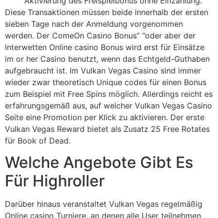
Aktivierung des Freispielbonus ohne Einzahlung.
Diese Transaktionen müssen beide innerhalb der ersten
sieben Tage nach der Anmeldung vorgenommen
werden. Der ComeOn Casino Bonus” “oder aber der
Interwetten Online casino Bonus wird erst für Einsätze
im or her Casino benutzt, wenn das Echtgeld-Guthaben
aufgebraucht ist. Im Vulkan Vegas Casino sind immer
wieder zwar theoretisch Unique codes für einen Bonus
zum Beispiel mit Free Spins möglich. Allerdings reicht es
erfahrungsgemäß aus, auf welcher Vulkan Vegas Casino
Seite eine Promotion per Klick zu aktivieren. Der erste
Vulkan Vegas Reward bietet als Zusatz 25 Free Rotates
für Book of Dead.
Welche Angebote Gibt Es
Für Highroller
Darüber hinaus veranstaltet Vulkan Vegas regelmäßig
Online casino Turniere, an denen alle User teilnehmen