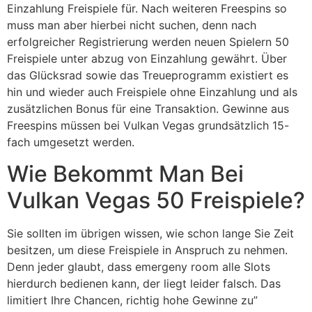
Einzahlung Freispiele für. Nach weiteren Freespins so
muss man aber hierbei nicht suchen, denn nach
erfolgreicher Registrierung werden neuen Spielern 50
Freispiele unter abzug von Einzahlung gewährt. Über
das Glücksrad sowie das Treueprogramm existiert es
hin und wieder auch Freispiele ohne Einzahlung und als
zusätzlichen Bonus für eine Transaktion. Gewinne aus
Freespins müssen bei Vulkan Vegas grundsätzlich 15-
fach umgesetzt werden.
Wie Bekommt Man Bei
Vulkan Vegas 50 Freispiele?
Sie sollten im übrigen wissen, wie schon lange Sie Zeit
besitzen, um diese Freispiele in Anspruch zu nehmen.
Denn jeder glaubt, dass emergeny room alle Slots
hierdurch bedienen kann, der liegt leider falsch. Das
limitiert Ihre Chancen, richtig hohe Gewinne zu”