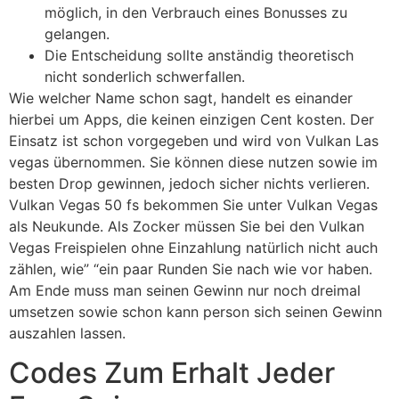
möglich, in den Verbrauch eines Bonusses zu
gelangen.
Die Entscheidung sollte anständig theoretisch
nicht sonderlich schwerfallen.
Wie welcher Name schon sagt, handelt es einander
hierbei um Apps, die keinen einzigen Cent kosten. Der
Einsatz ist schon vorgegeben und wird von Vulkan Las
vegas übernommen. Sie können diese nutzen sowie im
besten Drop gewinnen, jedoch sicher nichts verlieren.
Vulkan Vegas 50 fs bekommen Sie unter Vulkan Vegas
als Neukunde. Als Zocker müssen Sie bei den Vulkan
Vegas Freispielen ohne Einzahlung natürlich nicht auch
zählen, wie” “ein paar Runden Sie nach wie vor haben.
Am Ende muss man seinen Gewinn nur noch dreimal
umsetzen sowie schon kann person sich seinen Gewinn
auszahlen lassen.
Codes Zum Erhalt Jeder