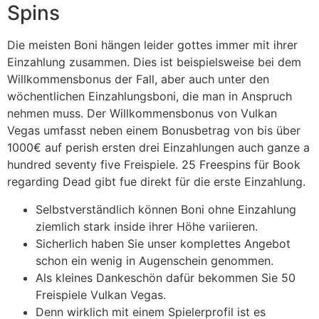
Spins
Die meisten Boni hängen leider gottes immer mit ihrer
Einzahlung zusammen. Dies ist beispielsweise bei dem
Willkommensbonus der Fall, aber auch unter den
wöchentlichen Einzahlungsboni, die man in Anspruch
nehmen muss. Der Willkommensbonus von Vulkan
Vegas umfasst neben einem Bonusbetrag von bis über
1000€ auf perish ersten drei Einzahlungen auch ganze a
hundred seventy five Freispiele. 25 Freespins für Book
regarding Dead gibt fue direkt für die erste Einzahlung.
Selbstverständlich können Boni ohne Einzahlung
ziemlich stark inside ihrer Höhe variieren.
Sicherlich haben Sie unser komplettes Angebot
schon ein wenig in Augenschein genommen.
Als kleines Dankeschön dafür bekommen Sie 50
Freispiele Vulkan Vegas.
Denn wirklich mit einem Spielerprofil ist es