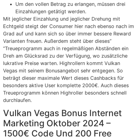
Um den vollen Betrag zu erlangen, müssen drei
Einzahlungen getätigt werden.
Mit jeglicher Einzahlung und jeglicher Drehung mit
Echtgeld steigt der Consumer hier nach ebenso nach im
Grad auf und kann sich so über immer bessere Reward
Varianten freuen. Außerdem steht über dieses”
“Treueprogramm auch in regelmäßigen Abständen ein
Dreh am Glücksrad zu der Verfügung, wo zusätzliche
lukrative Preise warten. Highrollern kommt Vulkan
Vegas mit seinem Bonusangebot sehr entgegen. So
beträgt dieser maximale Wert dieses Cashbacks für
besonders aktive User komplette 2000€. Auch dieses
Treueprogramm können Highroller besonders schnell
durchlaufen.
Vulkan Vegas Bonus Internet
Marketing Oktober 2024 –
1500€ Code Und 200 Free