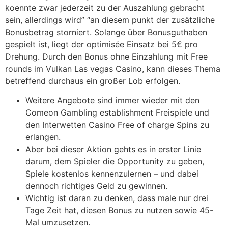
koennte zwar jederzeit zu der Auszahlung gebracht
sein, allerdings wird” “an diesem punkt der zusätzliche
Bonusbetrag storniert. Solange über Bonusguthaben
gespielt ist, liegt der optimisée Einsatz bei 5€ pro
Drehung. Durch den Bonus ohne Einzahlung mit Free
rounds im Vulkan Las vegas Casino, kann dieses Thema
betreffend durchaus ein großer Lob erfolgen.
Weitere Angebote sind immer wieder mit den
Comeon Gambling establishment Freispiele und
den Interwetten Casino Free of charge Spins zu
erlangen.
Aber bei dieser Aktion gehts es in erster Linie
darum, dem Spieler die Opportunity zu geben,
Spiele kostenlos kennenzulernen – und dabei
dennoch richtiges Geld zu gewinnen.
Wichtig ist daran zu denken, dass male nur drei
Tage Zeit hat, diesen Bonus zu nutzen sowie 45-
Mal umzusetzen.