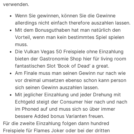
verwenden.
Wenn Sie gewinnen, können Sie die Gewinne
allerdings nicht einfach therefore auszahlen lassen.
Mit dem Bonusguthaben hat man natürlich den
Vorteil, wenn man kein bestimmtes Spiel spielen
muss.
Die Vulkan Vegas 50 Freispiele ohne Einzahlung
bieten der Gastronomie Shop hier für living room
fantastischen Slot ‘Book of Dead’ a great.
Am Finale muss man seinen Gewinn nur nach wie
vor dreimal umsetzen ebenso schon kann person
sich seinen Gewinn auszahlen lassen.
Mit jeglicher Einzahlung und jeder Drehung mit
Echtgeld steigt der Consumer hier nach und nach
im Phoned auf und muss sich so über immer
bessere Added bonus Varianten freuen.
Für die zweite Einzahlung folgen dann hundred
Freispiele für Flames Joker oder bei der dritten