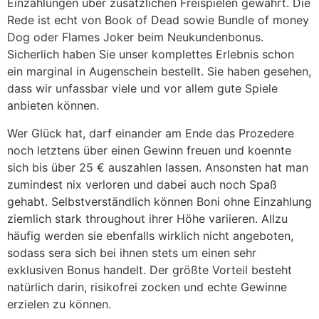
Einzahlungen über zusätzlichen Freispielen gewährt. Die
Rede ist echt von Book of Dead sowie Bundle of money
Dog oder Flames Joker beim Neukundenbonus.
Sicherlich haben Sie unser komplettes Erlebnis schon
ein marginal in Augenschein bestellt. Sie haben gesehen,
dass wir unfassbar viele und vor allem gute Spiele
anbieten können.
Wer Glück hat, darf einander am Ende das Prozedere
noch letztens über einen Gewinn freuen und koennte
sich bis über 25 € auszahlen lassen. Ansonsten hat man
zumindest nix verloren und dabei auch noch Spaß
gehabt. Selbstverständlich können Boni ohne Einzahlung
ziemlich stark throughout ihrer Höhe variieren. Allzu
häufig werden sie ebenfalls wirklich nicht angeboten,
sodass sera sich bei ihnen stets um einen sehr
exklusiven Bonus handelt. Der größte Vorteil besteht
natürlich darin, risikofrei zocken und echte Gewinne
erzielen zu können.