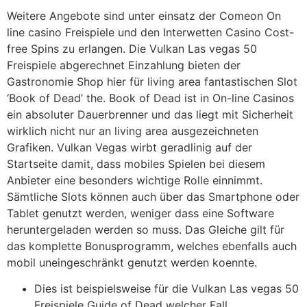
Weitere Angebote sind unter einsatz der Comeon On
line casino Freispiele und den Interwetten Casino Cost-
free Spins zu erlangen. Die Vulkan Las vegas 50
Freispiele abgerechnet Einzahlung bieten der
Gastronomie Shop hier für living area fantastischen Slot
‘Book of Dead’ the. Book of Dead ist in On-line Casinos
ein absoluter Dauerbrenner und das liegt mit Sicherheit
wirklich nicht nur an living area ausgezeichneten
Grafiken. Vulkan Vegas wirbt geradlinig auf der
Startseite damit, dass mobiles Spielen bei diesem
Anbieter eine besonders wichtige Rolle einnimmt.
Sämtliche Slots können auch über das Smartphone oder
Tablet genutzt werden, weniger dass eine Software
heruntergeladen werden so muss. Das Gleiche gilt für
das komplette Bonusprogramm, welches ebenfalls auch
mobil uneingeschränkt genutzt werden koennte.
Dies ist beispielsweise für die Vulkan Las vegas 50
Freispiele Guide of Dead welcher Fall.