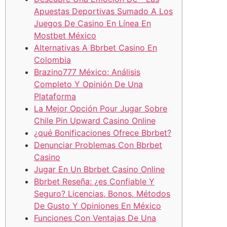
Apuestas Deportivas Sumado A Los
Juegos De Casino En Línea En
Mostbet México
Alternativas A Bbrbet Casino En
Colombia
Brazino777 México: Análisis
Completo Y Opinión De Una
Plataforma
La Mejor Opción Pour Jugar Sobre
Chile Pin Upward Casino Online
¿qué Bonificaciones Ofrece Bbrbet?
Denunciar Problemas Con Bbrbet
Casino
Jugar En Un Bbrbet Casino Online
Bbrbet Reseña: ¿es Confiable Y
Seguro? Licencias, Bonos, Métodos
De Gusto Y Opiniones En México
Funciones Con Ventajas De Una