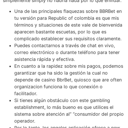
simplemente simply no habría nada por lo que envidar.
Una de las principales flaquezas sobre BBRBet en
tu versión para Republic of colombia es que mis
términos y situaciones de este vale de bienvenida
aparecen bastante escuetas, por lo que es
complicado establecer sus requisitos claramente.
Puedes contactarnos a través de chat en vivo,
correo electrónico o durante teléfono para tener
asistencia rápida y efectiva.
En cuanto a la rapidez sobre mis pagos, podemos
garantizar que ha sido la gestión la cual no
depende de casino BbrBet, quiosco que are often
organizacion funciona lo que conexión o
facilitador.
Si tienes algún obstáculo con este gambling
establishment, lo más bueno es que utilices el
sistema sobre atención al” “consumidor del propio
operador.
Por lo tanto, los angeles aplicación ofrece a new