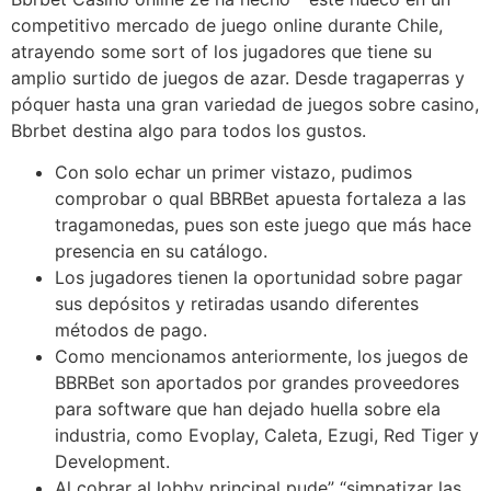
competitivo mercado de juego online durante Chile,
atrayendo some sort of los jugadores que tiene su
amplio surtido de juegos de azar. Desde tragaperras y
póquer hasta una gran variedad de juegos sobre casino,
Bbrbet destina algo para todos los gustos.
Con solo echar un primer vistazo, pudimos
comprobar o qual BBRBet apuesta fortaleza a las
tragamonedas, pues son este juego que más hace
presencia en su catálogo.
Los jugadores tienen la oportunidad sobre pagar
sus depósitos y retiradas usando diferentes
métodos de pago.
Como mencionamos anteriormente, los juegos de
BBRBet son aportados por grandes proveedores
para software que han dejado huella sobre ela
industria, como Evoplay, Caleta, Ezugi, Red Tiger y
Development.
Al cobrar al lobby principal pude” “simpatizar las