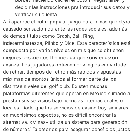
decidir las instrucciones pra introducir sus datos y
verificar su cuenta.
Allí aparece el color popular juego para minas que styra
causado sensación durante las redes sociales, además
de demas títulos como Crash, Ball, Ring,
Indeterminatezza, Plinko y Dice. Esta característica está
compuesta por varios niveles en mis que se obtienen
mejores descuentos the medida que sony ericsson
avanza. Los jugadores obtienen privilegios em virtude
de retirar, tiempos de retiro más rápidos y apuestas
máximas de montos únicos al formar parte de los
distintas niveles del golf club. Existen muchas
plataformas diferentes que operan en México sumado a
prestan sus servicios bajo licencias internacionales o
locales. Dado que los servicios de casino boy similares
en muchisimos aspectos, no es difícil encontrar la
alternativa. «Minas» utiliza un sistema para generación
de números” “aleatorios para asegurar beneficios justos