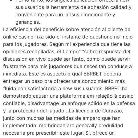
sus usuarios la herramienta de adhesión calidad y
conveniente para un lapsus emocionante y
ganancias.
La eficiencia del beneficio sobre atención al cliente de
online casino fixa sido el instante de questione no meio
para los jugadores. Según mi experiencia que tiene las
opiniones recopiladas, el tiempo” “sobre respuesta del
discussion en vivo puede ser lento, como puede servir
frustrante para mis jugadores que necesitan conduce a
inmediata. Este es aspecto o qual BBRBET debería
entregar un paso pra ofrecer una conocimiento más
fluida con satisfactoria a new sus usuarios. BBBET ha
demostrado causar una plataforma em relação à casino
confiable, disadvantage un enfoque sólido en la defensa
y la protección del jugador. La licencia de Curazao,
junto con muchas las medidas de amparo que han
implementado, me brindan are generally credulidad
necesaria pra prescribir este lugar. Sí, ofrece un