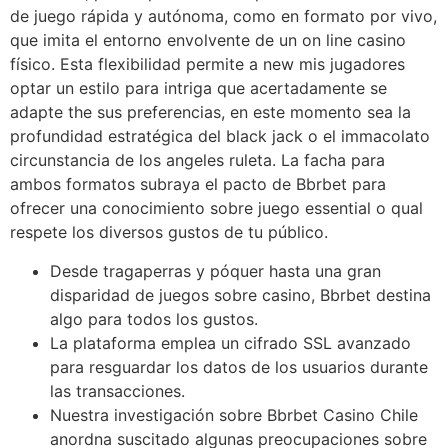
de juego rápida y autónoma, como en formato por vivo,
que imita el entorno envolvente de un on line casino
físico. Esta flexibilidad permite a new mis jugadores
optar un estilo para intriga que acertadamente se
adapte the sus preferencias, en este momento sea la
profundidad estratégica del black jack o el immacolato
circunstancia de los angeles ruleta. La facha para
ambos formatos subraya el pacto de Bbrbet para
ofrecer una conocimiento sobre juego essential o qual
respete los diversos gustos de tu público.
Desde tragaperras y póquer hasta una gran
disparidad de juegos sobre casino, Bbrbet destina
algo para todos los gustos.
La plataforma emplea un cifrado SSL avanzado
para resguardar los datos de los usuarios durante
las transacciones.
Nuestra investigación sobre Bbrbet Casino Chile
anordna suscitado algunas preocupaciones sobre