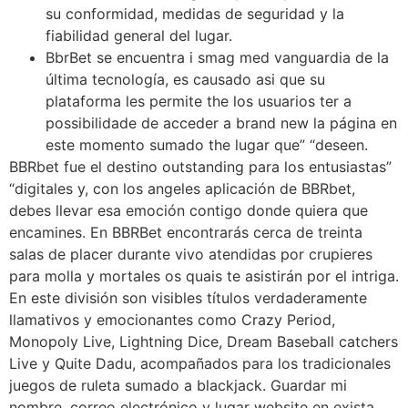
su conformidad, medidas de seguridad y la
fiabilidad general del lugar.
BbrBet se encuentra i smag med vanguardia de la
última tecnología, es causado asi que su
plataforma les permite the los usuarios ter a
possibilidade de acceder a brand new la página en
este momento sumado the lugar que” “deseen.
BBRbet fue el destino outstanding para los entusiastas”
“digitales y, con los angeles aplicación de BBRbet,
debes llevar esa emoción contigo donde quiera que
encamines. En BBRBet encontrarás cerca de treinta
salas de placer durante vivo atendidas por crupieres
para molla y mortales os quais te asistirán por el intriga.
En este división son visibles títulos verdaderamente
llamativos y emocionantes como Crazy Period,
Monopoly Live, Lightning Dice, Dream Baseball catchers
Live y Quite Dadu, acompañados para los tradicionales
juegos de ruleta sumado a blackjack. Guardar mi
nombre, correo electrónico y lugar website en exista