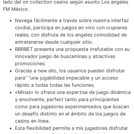
lado del on collection casino según asunto Los angeles
FM México.
Navega fácilmente a través sobre nuestra interfaz
cordial, participa en juegos en vivo con crupieres
reales, con disfruta de los angeles comodidad de
entretenerse desde cualquier sitio.
BBRBET presenta una propuesta irrefutable con su
innovador juego de buscaminas y atractivas
promociones.
Gracias a new ello, los usuarios pueden disfrutar
para” “una jugabilidad impecable y un acceso
rápido a todas todas las funciones.
«Minas» lo ofrece una expertise de juego dinámica
y envolvente, perfect tanto para principiantes
como para jugadores experimentados que buscan
un desafío distinto en el ámbito de los juegos de
casino en línea.
Esta flexibilidad permite a mis jugadores disfrutar