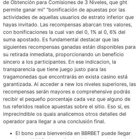
de Obtención para Comisiones de 3 Niveles, que ght
permite ganar mi” “bonificación de apuestas por las
actividades de aquellas usuarios de estrato inferior que
hayas invitado. Las recompensas abarcan tres valores,
con bonificaciones la cual van del 0, 1% al 0, 6% del
suma apostado. Es fundamental destacar que las
siguientes recompensas ganadas están disponibles para
su retirada inmediata, proporcionando un beneficio
sincero a los participantes. En ese indicacion, la
transparencia que tiene juego justo para las
tragamonedas que encontrarás en exista casino está
garantizada. Al acceder a new los niveles superiores, las
recompensas serán mayores e comprehensive podrás
recibir el pequeño porcentaje cada vez que alguno de
tus referidos realice apuestas sobre el sitio. Eso sí, es
imprecindible os quais analicemos otros detalles del
operador para llegar a una conclusión final.
El bono para bienvenida en BBRBET puede llegar