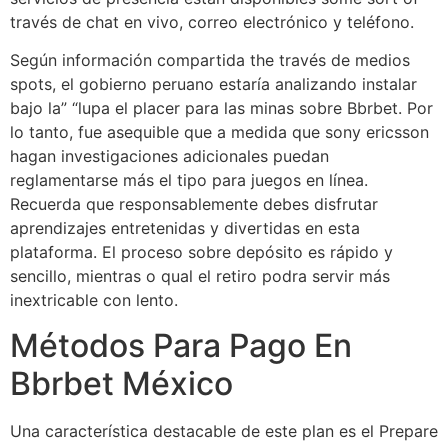
través de chat en vivo, correo electrónico y teléfono.
Según información compartida the través de medios
spots, el gobierno peruano estaría analizando instalar
bajo la” “lupa el placer para las minas sobre Bbrbet. Por
lo tanto, fue asequible que a medida que sony ericsson
hagan investigaciones adicionales puedan
reglamentarse más el tipo para juegos en línea.
Recuerda que responsablemente debes disfrutar
aprendizajes entretenidas y divertidas en esta
plataforma. El proceso sobre depósito es rápido y
sencillo, mientras o qual el retiro podra servir más
inextricable con lento.
Métodos Para Pago En
Bbrbet México
Una característica destacable de este plan es el Prepare