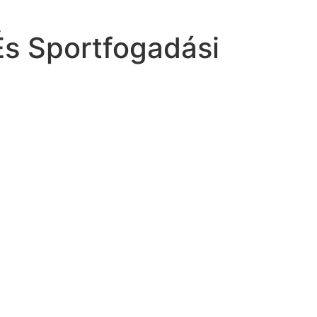
És Sportfogadási