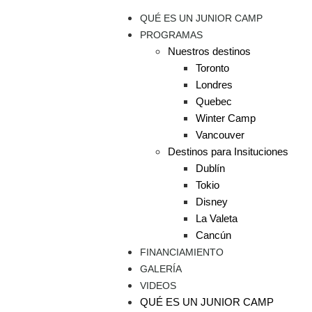
QUÉ ES UN JUNIOR CAMP
PROGRAMAS
Nuestros destinos
Toronto
Londres
Quebec
Winter Camp
Vancouver
Destinos para Insituciones
Dublín
Tokio
Disney
La Valeta
Cancún
FINANCIAMIENTO
GALERÍA
VIDEOS
QUÉ ES UN JUNIOR CAMP