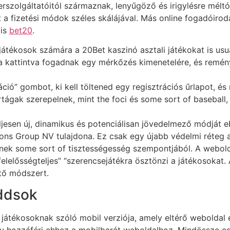
rszolgáltatóitól származnak, lenyűgöző és irigylésre méltó
a fizetési módok széles skálájával. Más online fogadóirodá
 is
bet20
.
tékosok számára a 20Bet kaszinó asztali játékokat is usuall
a kattintva fogadnak egy mérkőzés kimenetelére, és remén
ó” gombot, ki kell töltened egy regisztrációs űrlapot, és 
ágak szerepelnek, mint the foci és some sort of baseball,
jesen új, dinamikus és potenciálisan jövedelmező módját
tions Group NV tulajdona. Ez csak egy újabb védelmi réteg 
lnek some sort of tisztességesség szempontjából. A webolda
elelősségteljes” “szerencsejátékra ösztönzi a játékosokat.
tő módszert.
Oddsok
átékosoknak szóló mobil verziója, amely eltérő weboldal e