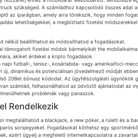
y hozzáférj ehhez a mobilbarát weboldalhoz. Mindössze eg
a truck szükséged. A számládhoz kapcsolódó összes adat a
plő az iparágban, amely arra törekszik, hogy minden fogadá
dási lehetőségekkel, a megbízható fizetési módszerekkel é
nd nélkül beállíthatod és módosíthatod a fogadásokat.
al támogatott fizetési módok bármelyikét the mobilalkalmaz
mára, akiket érdekel a kripto fogadások.
 napi futball-, tenisz-, kosárlabda- vagy amerikaifoci-mecc
n új, dinamikus és potenciálisan jövedelmező módját ebben
ső 20Bet bónusz kódodat. Az ügyfélszolgálati ügynökök gyo
 van számlád, felhasználhatod az üdvözlő ajánlatodat az in
felmerülhetnek problémák vagy panaszok.
el Rendelkezik
hol megtalálhatod a blackjack, a new póker, a rulett és a b
 kaparós sorsjegyeket. Fogadásokat köthetsz egy sportmérk
ülnek, ezért ügyelj a megfelelő internetkapcsolatra a zavart