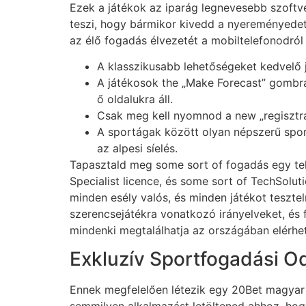
Ezek a játékok az iparág legnevesebb szoftve
teszi, hogy bármikor kivedd a nyereményedet 
az élő fogadás élvezetét a mobiltelefonodról
A klasszikusabb lehetőségeket kedvelő já
A játékosok the „Make Forecast” gombr
ő oldalukra áll.
Csak meg kell nyomnod a new „regisztráci
A sportágak között olyan népszerű sport
az alpesi síelés.
Tapasztald meg some sort of fogadás egy tel
Specialist licence, és some sort of TechSolu
minden esély valós, és minden játékot teszte
szerencsejátékra vonatkozó irányelveket, és f
mindenki megtalálhatja az országában elérhe
Exkluzív Sportfogadási 
Ennek megfelelően létezik egy 20Bet magyar j