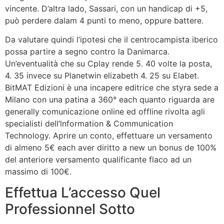
vincente. D’altra lado, Sassari, con un handicap di +5,
può perdere dalam 4 punti to meno, oppure battere.
Da valutare quindi l’ipotesi che il centrocampista iberico
possa partire a segno contro la Danimarca.
Un’eventualità che su Cplay rende 5. 40 volte la posta,
4. 35 invece su Planetwin elizabeth 4. 25 su Elabet.
BitMAT Edizioni è una incapere editrice che styra sede a
Milano con una patina a 360° each quanto riguarda are
generally comunicazione online ed offline rivolta agli
specialisti dell’lnformation & Communication
Technology. Aprire un conto, effettuare un versamento
di almeno 5€ each aver diritto a new un bonus de 100%
del anteriore versamento qualificante flaco ad un
massimo di 100€.
Effettua L’accesso Quel
Professionnel Sotto