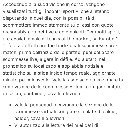
Accedendo alla suddivisione in corso, vengono
visualizzati tutti gli incontri sportivi che si stanno
disputando in quel dia, con la possibilità di
scommettere immediatamente su di essi con quote
reasonably competitive e convenienti. Per molti sport,
are available calcio, tennis at the basket, su Eurobet”
“più di ad effettuare the tradizionali scommesse pre-
match, prima dell’inizio delle partite, puoi collocare
scommesse live, a gara in défilé. Ad aiutarti nel
pronostico su localizado e app abbia notizie e
statistiche sulla sfida inside tempo reale, aggiornate
minuto per minuscolo. Vale la asociación menzionare la
suddivisione delle scommesse virtuali con gare imitate
di calcio, container, cavalli o levrieri.
Vale la poquedad menzionare la sezione delle
scommesse virtuali con gare simulate di calcio,
holder, cavalli o levrieri.
Vi autorizzo alla lettura dei miei dati di