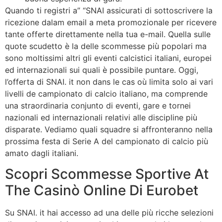
Quando ti registri a” “SNAI assicurati di sottoscrivere la
ricezione dalam email a meta promozionale per ricevere
tante offerte direttamente nella tua e-mail. Quella sulle
quote scudetto è la delle scommesse più popolari ma
sono moltissimi altri gli eventi calcistici italiani, europei
ed internazionali sui quali è possibile puntare. Oggi,
l’offerta di SNAI. it non dans le cas où limita solo ai vari
livelli de campionato di calcio italiano, ma comprende
una straordinaria conjunto di eventi, gare e tornei
nazionali ed internazionali relativi alle discipline più
disparate. Vediamo quali squadre si affronteranno nella
prossima festa di Serie A del campionato di calcio più
amato dagli italiani.
Scopri Scommesse Sportive At
The Casinò Online Di Eurobet
Su SNAI. it hai accesso ad una delle più ricche selezioni