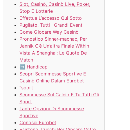
Slot, Casinò, Casinò Live, Poker,
Stop E Lotterie
Effettua L’accesso Qui Sotto
Pugilato, Tutti I Grandi Eventi
Come Giocare Way Casinò
Pronostico Sinner-machac, Per
Jannik C’è Un’altra Finale Within
Vista A Shanghai: Le Quote De
Match
➡️ Handicap
Scopri Scommesse Sportive E
Casinò Online Dalam Eurobet
“sport
Scommesse Sul Calcio E Tu Tutti Gli
Sport
Tante Opzioni Di Scommesse
Sportive
Conosci Eurobet
Esistono Trucchi Per Vincere Votre