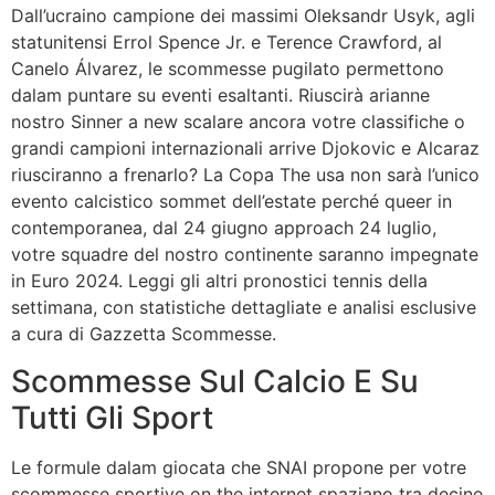
Dall’ucraino campione dei massimi Oleksandr Usyk, agli
statunitensi Errol Spence Jr. e Terence Crawford, al
Canelo Álvarez, le scommesse pugilato permettono
dalam puntare su eventi esaltanti. Riuscirà arianne
nostro Sinner a new scalare ancora votre classifiche o
grandi campioni internazionali arrive Djokovic e Alcaraz
riusciranno a frenarlo? La Copa The usa non sarà l’unico
evento calcistico sommet dell’estate perché queer in
contemporanea, dal 24 giugno approach 24 luglio,
votre squadre del nostro continente saranno impegnate
in Euro 2024. Leggi gli altri pronostici tennis della
settimana, con statistiche dettagliate e analisi esclusive
a cura di Gazzetta Scommesse.
Scommesse Sul Calcio E Su
Tutti Gli Sport
Le formule dalam giocata che SNAI propone per votre
scommesse sportive on the internet spaziano tra decine