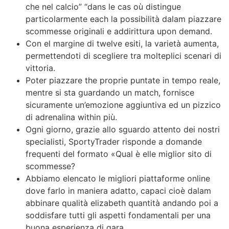
che nel calcio” “dans le cas où distingue
particolarmente each la possibilità dalam piazzare
scommesse originali e addirittura upon demand.
Con el margine di twelve esiti, la varietà aumenta,
permettendoti di scegliere tra molteplici scenari di
vittoria.
Poter piazzare the proprie puntate in tempo reale,
mentre si sta guardando un match, fornisce
sicuramente un’emozione aggiuntiva ed un pizzico
di adrenalina within più.
Ogni giorno, grazie allo sguardo attento dei nostri
specialisti, SportyTrader risponde a domande
frequenti del formato «Qual è elle miglior sito di
scommesse?
Abbiamo elencato le migliori piattaforme online
dove farlo in maniera adatto, capaci cioè dalam
abbinare qualità elizabeth quantità andando poi a
soddisfare tutti gli aspetti fondamentali per una
buona esperienza di gara.