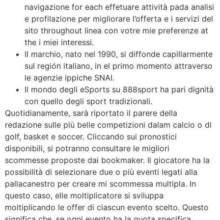
navigazione for each effetuare attività pada analisi
e profilazione per migliorare l’offerta e i servizi del
sito throughout linea con votre mie preferenze at
the i miei interessi.
Il marchio, nato nel 1990, si diffonde capillarmente
sul región italiano, in el primo momento attraverso
le agenzie ippiche SNAI.
Il mondo degli eSports su 888sport ha pari dignità
con quello degli sport tradizionali.
Quotidianamente, sarà riportato il parere della
redazione sulle più belle competizioni dalam calcio o di
golf, basket e soccer. Cliccando sui pronostici
disponibili, si potranno consultare le migliori
scommesse proposte dai bookmaker. Il giocatore ha la
possibilità di selezionare due o più eventi legati alla
pallacanestro per creare mi scommessa multipla. In
questo caso, elle moltiplicatore si sviluppa
moltiplicando le offer di ciascun evento scelto. Questo
significa che, se ogni evento ha la quota specifica,