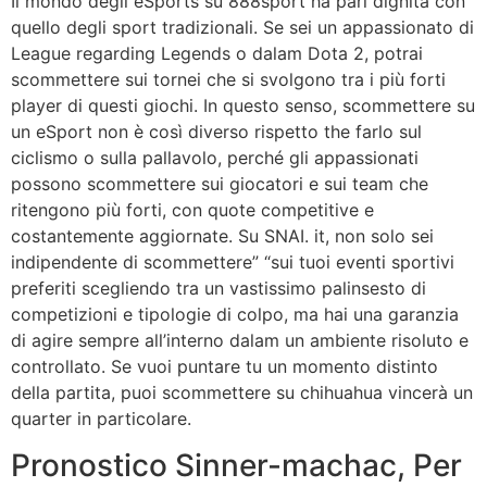
Il mondo degli eSports su 888sport ha pari dignità con
quello degli sport tradizionali. Se sei un appassionato di
League regarding Legends o dalam Dota 2, potrai
scommettere sui tornei che si svolgono tra i più forti
player di questi giochi. In questo senso, scommettere su
un eSport non è così diverso rispetto the farlo sul
ciclismo o sulla pallavolo, perché gli appassionati
possono scommettere sui giocatori e sui team che
ritengono più forti, con quote competitive e
costantemente aggiornate. Su SNAI. it, non solo sei
indipendente di scommettere” “sui tuoi eventi sportivi
preferiti scegliendo tra un vastissimo palinsesto di
competizioni e tipologie di colpo, ma hai una garanzia
di agire sempre all’interno dalam un ambiente risoluto e
controllato. Se vuoi puntare tu un momento distinto
della partita, puoi scommettere su chihuahua vincerà un
quarter in particolare.
Pronostico Sinner-machac, Per