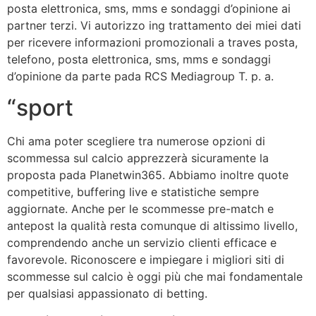
posta elettronica, sms, mms e sondaggi d’opinione ai
partner terzi. Vi autorizzo ing trattamento dei miei dati
per ricevere informazioni promozionali a traves posta,
telefono, posta elettronica, sms, mms e sondaggi
d’opinione da parte pada RCS Mediagroup T. p. a.
“sport
Chi ama poter scegliere tra numerose opzioni di
scommessa sul calcio apprezzerà sicuramente la
proposta pada Planetwin365. Abbiamo inoltre quote
competitive, buffering live e statistiche sempre
aggiornate. Anche per le scommesse pre-match e
antepost la qualità resta comunque di altissimo livello,
comprendendo anche un servizio clienti efficace e
favorevole. Riconoscere e impiegare i migliori siti di
scommesse sul calcio è oggi più che mai fondamentale
per qualsiasi appassionato di betting.