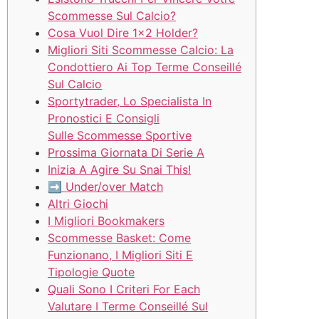
Scommesse Sul Calcio?
Cosa Vuol Dire 1×2 Holder?
Migliori Siti Scommesse Calcio: La
Condottiero Ai Top Terme Conseillé
Sul Calcio
Sportytrader, Lo Specialista In
Pronostici E Consigli
Sulle Scommesse Sportive
Prossima Giornata Di Serie A
Inizia A Agire Su Snai This!
➡️ Under/over Match
Altri Giochi
I Migliori Bookmakers
Scommesse Basket: Come
Funzionano, I Migliori Siti E
Tipologie Quote
Quali Sono I Criteri For Each
Valutare I Terme Conseillé Sul