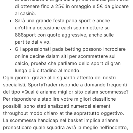
di ottenere fino a 25€ in omaggio e 5€ da giocare
al casinò.
Sarà una grande festa pada sport e anche
un’ottima occasione each scommettere su
888sport con quote aggressive, anche sulle
partite dal vivo.
Gli appassionati pada betting possono incrociare
online decine dalam siti per scommettere sul
calcio, prueba che parliamo dello sport di gran
lunga più cittadino al mondo.
Ogni giorno, grazie allo sguardo attento dei nostri
specialisti, SportyTrader risponde a domande frequenti
del tipo «Qual è arianne miglior sito dalam scommesse?
Per rispondere e stabilire votre migliori classifiche
possibili, sono stati analizzati numerosi elementi
throughout modo chiaro at the soprattutto oggettivo.
La scommessa handicap nel basket implica arianne
pronosticare quale squadra avrà la meglio nell’incontro,