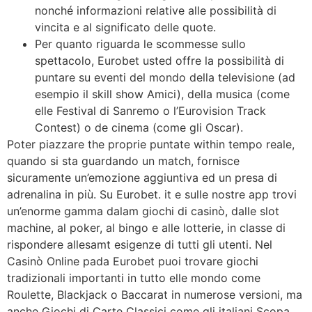
nonché informazioni relative alle possibilità di
vincita e al significato delle quote.
Per quanto riguarda le scommesse sullo
spettacolo, Eurobet usted offre la possibilità di
puntare su eventi del mondo della televisione (ad
esempio il skill show Amici), della musica (come
elle Festival di Sanremo o l’Eurovision Track
Contest) o de cinema (come gli Oscar).
Poter piazzare the proprie puntate within tempo reale,
quando si sta guardando un match, fornisce
sicuramente un’emozione aggiuntiva ed un presa di
adrenalina in più. Su Eurobet. it e sulle nostre app trovi
un’enorme gamma dalam giochi di casinò, dalle slot
machine, al poker, al bingo e alle lotterie, in classe di
rispondere allesamt esigenze di tutti gli utenti. Nel
Casinò Online pada Eurobet puoi trovare giochi
tradizionali importanti in tutto elle mondo come
Roulette, Blackjack o Baccarat in numerose versioni, ma
anche Giochi di Carte Classici come gli italiani Scopa,