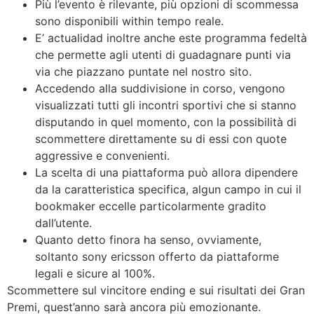
Più l’evento è rilevante, più opzioni di scommessa
sono disponibili within tempo reale.
E’ actualidad inoltre anche este programma fedeltà
che permette agli utenti di guadagnare punti via
via che piazzano puntate nel nostro sito.
Accedendo alla suddivisione in corso, vengono
visualizzati tutti gli incontri sportivi che si stanno
disputando in quel momento, con la possibilità di
scommettere direttamente su di essi con quote
aggressive e convenienti.
La scelta di una piattaforma può allora dipendere
da la caratteristica specifica, algun campo in cui il
bookmaker eccelle particolarmente gradito
dall’utente.
Quanto detto finora ha senso, ovviamente,
soltanto sony ericsson offerto da piattaforme
legali e sicure al 100%.
Scommettere sul vincitore ending e sui risultati dei Gran
Premi, quest’anno sarà ancora più emozionante.