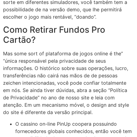
sorte em diferentes simuladores, você também tem a
possibilidade de na versão demo, que lhe permitirá
escolher o jogo mais rentável, “doando”.
Como Retirar Fundos Pro
Cartão?
Mas some sort of plataforma de jogos online é the”
“única responsável pela privacidade de seus
informações. O histórico sobre suas operações, lucro,
transferências não cairá nas mãos de de pessoas
zeichen intencionadas, você pode confiar totalmente
em nós. Se ainda tiver dúvidas, abra a seção “Política
de Privacidade” no ano de nosso site e leia com
atenção. Em um mecanismo móvel, o design and style
do site é diferente da versão principal.
O cassino on-line PinUp coopera possuindo
fornecedores globais conhecidos, então você tem