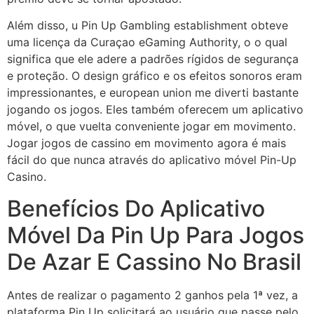
Além disso, u Pin Up Gambling establishment obteve
uma licença da Curaçao eGaming Authority, o o qual
significa que ele adere a padrões rígidos de segurança
e proteção. O design gráfico e os efeitos sonoros eram
impressionantes, e european union me diverti bastante
jogando os jogos. Eles também oferecem um aplicativo
móvel, o que vuelta conveniente jogar em movimento.
Jogar jogos de cassino em movimento agora é mais
fácil do que nunca através do aplicativo móvel Pin-Up
Casino.
Benefícios Do Aplicativo
Móvel Da Pin Up Para Jogos
De Azar E Cassino No Brasil
Antes de realizar o pagamento 2 ganhos pela 1ª vez, a
plataforma Pin Up solicitará ao usuário que passe pelo