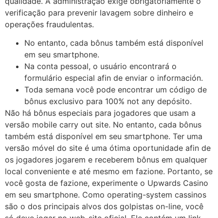
qualidade. A administração exige obrigatoriamente o
verificação para prevenir lavagem sobre dinheiro e
operações fraudulentas.
No entanto, cada bônus também está disponível
em seu smartphone.
Na conta pessoal, o usuário encontrará o
formulário especial afin de enviar o información.
Toda semana você pode encontrar um código de
bônus exclusivo para 100% not any depósito.
Não há bônus especiais para jogadores que usam a
versão mobile carry out site. No entanto, cada bônus
também está disponível em seu smartphone. Ter uma
versão móvel do site é uma ótima oportunidade afin de
os jogadores jogarem e receberem bônus em qualquer
local conveniente e até mesmo em fazione. Portanto, se
você gosta de fazione, experimente o Upwards Casino
em seu smartphone. Como operating-system cassinos
são o dos principais alvos dos golpistas on-line, você