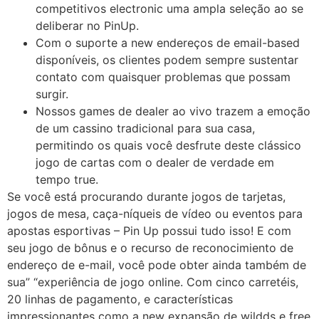
competitivos electronic uma ampla seleção ao se
deliberar no PinUp.
Com o suporte a new endereços de email-based
disponíveis, os clientes podem sempre sustentar
contato com quaisquer problemas que possam
surgir.
Nossos games de dealer ao vivo trazem a emoção
de um cassino tradicional para sua casa,
permitindo os quais você desfrute deste clássico
jogo de cartas com o dealer de verdade em
tempo true.
Se você está procurando durante jogos de tarjetas,
jogos de mesa, caça-níqueis de vídeo ou eventos para
apostas esportivas – Pin Up possui tudo isso! E com
seu jogo de bônus e o recurso de reconocimiento de
endereço de e-mail, você pode obter ainda também de
sua” “experiência de jogo online. Com cinco carretéis,
20 linhas de pagamento, e características
impressionantes como a new expansão de wildds e free