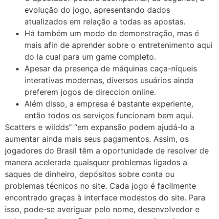
evolução do jogo, apresentando dados
atualizados em relação a todas as apostas.
Há também um modo de demonstração, mas é
mais afin de aprender sobre o entretenimento aqui
do la cual para um game completo.
Apesar da presença de máquinas caça-níqueis
interativas modernas, diversos usuários ainda
preferem jogos de direccion online.
Além disso, a empresa é bastante experiente,
então todos os serviços funcionam bem aqui.
Scatters e wildds” “em expansão podem ajudá-lo a
aumentar ainda mais seus pagamentos. Assim, os
jogadores do Brasil têm a oportunidade de resolver de
manera acelerada quaisquer problemas ligados a
saques de dinheiro, depósitos sobre conta ou
problemas técnicos no site. Cada jogo é facilmente
encontrado graças à interface modestos do site. Para
isso, pode-se averiguar pelo nome, desenvolvedor e