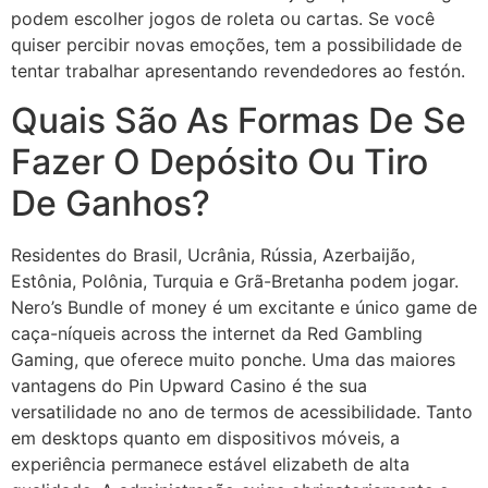
podem escolher jogos de roleta ou cartas. Se você
quiser percibir novas emoções, tem a possibilidade de
tentar trabalhar apresentando revendedores ao festón.
Quais São As Formas De Se
Fazer O Depósito Ou Tiro
De Ganhos?
Residentes do Brasil, Ucrânia, Rússia, Azerbaijão,
Estônia, Polônia, Turquia e Grã-Bretanha podem jogar.
Nero’s Bundle of money é um excitante e único game de
caça-níqueis across the internet da Red Gambling
Gaming, que oferece muito ponche. Uma das maiores
vantagens do Pin Upward Casino é the sua
versatilidade no ano de termos de acessibilidade. Tanto
em desktops quanto em dispositivos móveis, a
experiência permanece estável elizabeth de alta