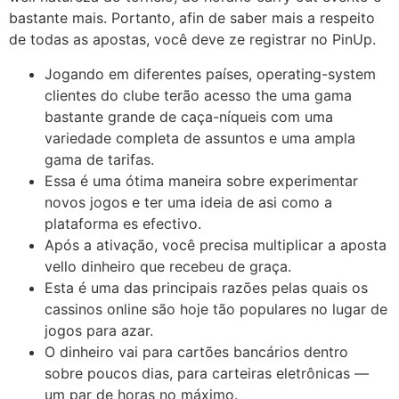
bastante mais. Portanto, afin de saber mais a respeito
de todas as apostas, você deve ze registrar no PinUp.
Jogando em diferentes países, operating-system
clientes do clube terão acesso the uma gama
bastante grande de caça-níqueis com uma
variedade completa de assuntos e uma ampla
gama de tarifas.
Essa é uma ótima maneira sobre experimentar
novos jogos e ter uma ideia de asi como a
plataforma es efectivo.
Após a ativação, você precisa multiplicar a aposta
vello dinheiro que recebeu de graça.
Esta é uma das principais razões pelas quais os
cassinos online são hoje tão populares no lugar de
jogos para azar.
O dinheiro vai para cartões bancários dentro
sobre poucos dias, para carteiras eletrônicas —
um par de horas no máximo.