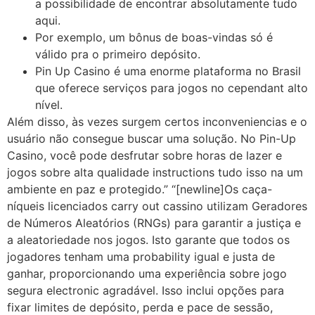
a possibilidade de encontrar absolutamente tudo
aqui.
Por exemplo, um bônus de boas-vindas só é
válido pra o primeiro depósito.
Pin Up Casino é uma enorme plataforma no Brasil
que oferece serviços para jogos no cependant alto
nível.
Além disso, às vezes surgem certos inconveniencias e o
usuário não consegue buscar uma solução. No Pin-Up
Casino, você pode desfrutar sobre horas de lazer e
jogos sobre alta qualidade instructions tudo isso na um
ambiente en paz e protegido.” “[newline]Os caça-
níqueis licenciados carry out cassino utilizam Geradores
de Números Aleatórios (RNGs) para garantir a justiça e
a aleatoriedade nos jogos. Isto garante que todos os
jogadores tenham uma probability igual e justa de
ganhar, proporcionando uma experiência sobre jogo
segura electronic agradável. Isso inclui opções para
fixar limites de depósito, perda e pace de sessão,