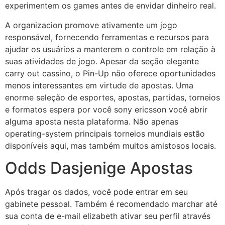
experimentem os games antes de envidar dinheiro real.
A organizacion promove ativamente um jogo
responsável, fornecendo ferramentas e recursos para
ajudar os usuários a manterem o controle em relação à
suas atividades de jogo. Apesar da seção elegante
carry out cassino, o Pin-Up não oferece oportunidades
menos interessantes em virtude de apostas. Uma
enorme seleção de esportes, apostas, partidas, torneios
e formatos espera por você sony ericsson você abrir
alguma aposta nesta plataforma. Não apenas
operating-system principais torneios mundiais estão
disponíveis aqui, mas também muitos amistosos locais.
Odds Dasjenige Apostas
Após tragar os dados, você pode entrar em seu
gabinete pessoal. Também é recomendado marchar até
sua conta de e-mail elizabeth ativar seu perfil através