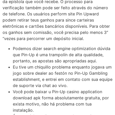
da epístola que você recebe. O processo para
verificação também pode ser feito através do número
de telefone. Os usuários perform site Pin Upward
podem retirar teus ganhos para since carteiras
eletrônicas e cartões bancários disponíveis. Para obter
os ganhos sem comissão, você precisa pelo menos 3″
“vezes para percorrer um depósito inicial.
Podemos dizer search engine optimization dúvida
que Pin-Up é uma trampolín de alta qualidade,
portanto, as apostas são apropriadas aqui.
Eu tive um chiquillo problema enquanto jogava um
jogo sobre dealer ao festón no Pin-Up Gambling
establishment, e entrei em contato com sua equipe
de suporte via chat ao vivo.
Você pode baixar u Pin-Up casino application
download apk forma absolutamente gratuita, por
exista motivo, não há problema com tua
instalação.