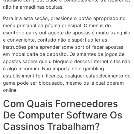
não há armadilhas ocultas.
Para ir a esta seção, pressione o botão apropriado no
menu principal da página principal. O menus do
escritório carry out agente de apostas é muito tranquilo
e conveniente, contudo não é supérfluo ler as
instruções para aprender some sort of fazer apostas
em modalidade de deposito. Os amantes de jogos de
apostas sabem que u bloqueio desses internet sites não
é algo incomum. Não importa se o gambling
establishment tem licença, qualquer estabelecimento de
game pode ser bloqueado, mesmo os la cual operam
online.
Com Quais Fornecedores
De Computer Software Os
Cassinos Trabalham?